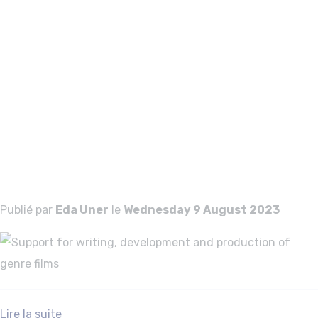
Support for
writing,
development and
production of
genre films
Publié par
Eda Uner
le
Wednesday 9 August 2023
Lire la suite