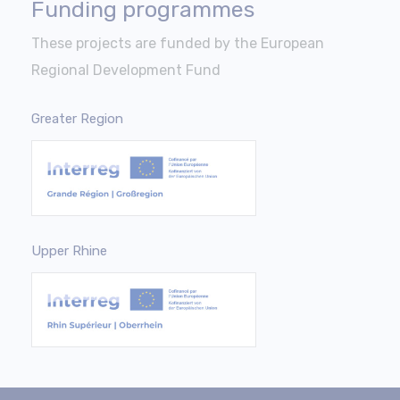
Funding programmes
These projects are funded by the European
Regional Development Fund
Greater Region
Upper Rhine