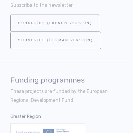
Subscribe to the newsletter
SUBSCRIBE (FRENCH VERSION)
SUBSCRIBE (GERMAN VERSION)
Funding programmes
These projects are funded by the European
Regional Development Fund
Greater Region