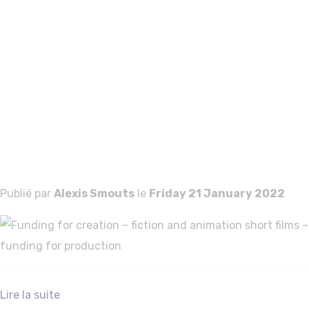
creation – fiction
and animation
short films –
funding for
production
Publié par
Alexis Smouts
le
Friday 21 January 2022
Lire la suite