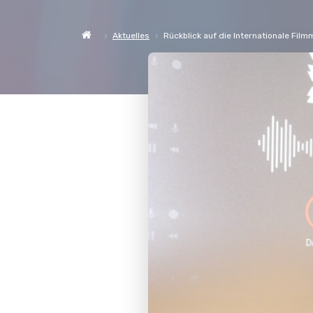
Aktuelles
Rückblick auf die Internationale Fil