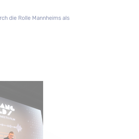
rch die Rolle Mannheims als