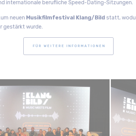
d internationale berufliche Speed-Dating-Sitzungen.
 zum neuen
Musikfilmfestival Klang/Bild
statt, wodu
r gestärkt wurde.
FÜR WEITERE INFORMATIONEN