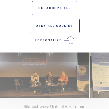
OK, ACCEPT ALL
DENY ALL COOKIES
PERSONALIZE
Bildnachweis: Michael Ackermann