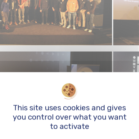
This site uses cookies and gives
you control over what you want
to activate