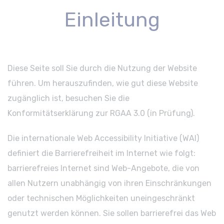
Einleitung
Diese Seite soll Sie durch die Nutzung der Website
führen. Um herauszufinden, wie gut diese Website
zugänglich ist, besuchen Sie die
Konformitätserklärung zur RGAA 3.0 (in Prüfung).
Die internationale Web Accessibility Initiative (WAI)
definiert die Barrierefreiheit im Internet wie folgt:
barrierefreies Internet sind Web-Angebote, die von
allen Nutzern unabhängig von ihren Einschränkungen
oder technischen Möglichkeiten uneingeschränkt
genutzt werden können. Sie sollen barrierefrei das Web