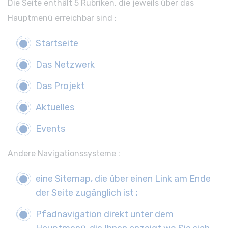
Die Seite enthält 5 Rubriken, die jeweils über das
Hauptmenü erreichbar sind :
Startseite
Das Netzwerk
Das Projekt
Aktuelles
Events
Andere Navigationssysteme :
eine Sitemap, die über einen Link am Ende
der Seite zugänglich ist ;
Pfadnavigation direkt unter dem