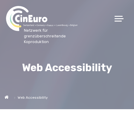
Netzwerk für
grenzüberschreitende
Koproduktion
Web Accessibility
Web Accessibility