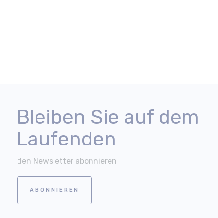
Bleiben Sie auf dem
Laufenden
den Newsletter abonnieren
ABONNIEREN