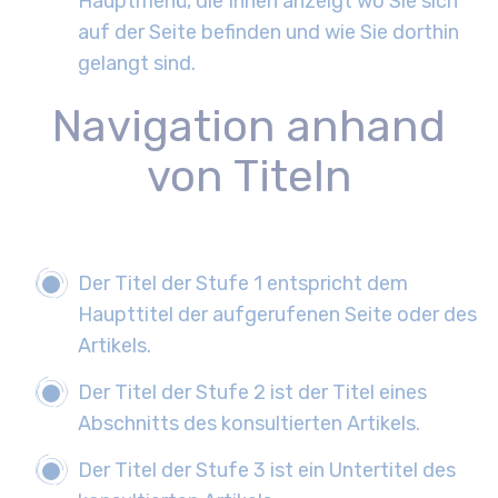
Hauptmenü, die Ihnen anzeigt wo Sie sich
auf der Seite befinden und wie Sie dorthin
gelangt sind.
Navigation anhand
von Titeln
Der Titel der Stufe 1 entspricht dem
Haupttitel der aufgerufenen Seite oder des
Artikels.
Der Titel der Stufe 2 ist der Titel eines
Abschnitts des konsultierten Artikels.
Der Titel der Stufe 3 ist ein Untertitel des