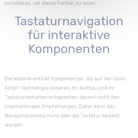
installieren, um dieses Format zu lesen.
Tastaturnavigation
für interaktive
Komponenten
Die Website enthält Komponenten, die auf der Java-
Script-Technologie basieren. Ihr Aufbau und ihr
Tastaturverhalten entsprechen derzeit nicht den
internationalen Empfehlungen. Daher kann das
Navigationsmenü nicht über die Tastatur bedient
werden.