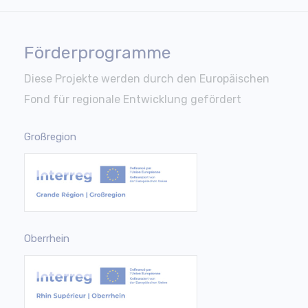
Förderprogramme
Diese Projekte werden durch den Europäischen
Fond für regionale Entwicklung gefördert
Großregion
Oberrhein