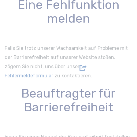
Eine Fehlfunktion
melden
Falls Sie trotz unserer Wachsamkeit auf Probleme mit
der Barrierefreiheit auf unserer Website stoßen,
zögern Sie nicht, uns über unser
Fehlermeldeformular
zu kontaktieren.
Beauftragter für
Barrierefreiheit
Wenn Sie einen Mangel der Barrierefreiheit feststellen,