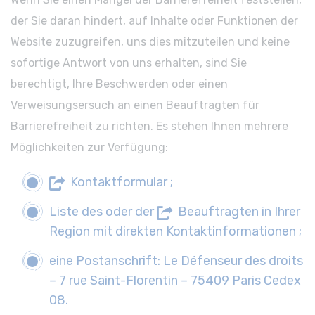
der Sie daran hindert, auf Inhalte oder Funktionen der
Website zuzugreifen, uns dies mitzuteilen und keine
sofortige Antwort von uns erhalten, sind Sie
berechtigt, Ihre Beschwerden oder einen
Verweisungsersuch an einen Beauftragten für
Barrierefreiheit zu richten. Es stehen Ihnen mehrere
Möglichkeiten zur Verfügung:
Kontaktformular
;
Liste des oder der
Beauftragten in Ihrer
Region
mit direkten Kontaktinformationen ;
eine Postanschrift: Le Défenseur des droits
– 7 rue Saint-Florentin – 75409 Paris Cedex
08.