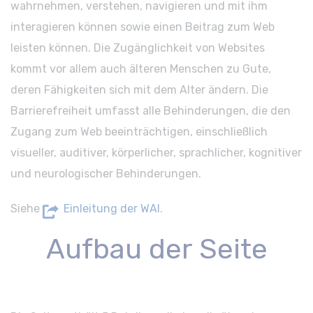
wahrnehmen, verstehen, navigieren und mit ihm
interagieren können sowie einen Beitrag zum Web
leisten können. Die Zugänglichkeit von Websites
kommt vor allem auch älteren Menschen zu Gute,
deren Fähigkeiten sich mit dem Alter ändern. Die
Barrierefreiheit umfasst alle Behinderungen, die den
Zugang zum Web beeinträchtigen, einschließlich
visueller, auditiver, körperlicher, sprachlicher, kognitiver
und neurologischer Behinderungen.
Siehe
Einleitung der WAI
.
Aufbau der Seite