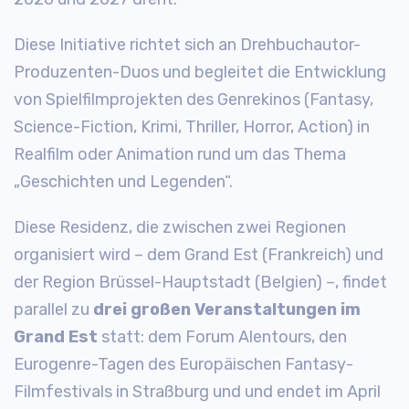
Diese Initiative richtet sich an Drehbuchautor-
Produzenten-Duos und begleitet die Entwicklung
von Spielfilmprojekten des Genrekinos (Fantasy,
Science-Fiction, Krimi, Thriller, Horror, Action) in
Realfilm oder Animation rund um das Thema
„Geschichten und Legenden“.
Diese Residenz, die zwischen zwei Regionen
organisiert wird – dem Grand Est (Frankreich) und
der Region Brüssel-Hauptstadt (Belgien) –, findet
parallel zu
drei großen Veranstaltungen im
Grand Est
statt: dem Forum Alentours, den
Eurogenre-Tagen des Europäischen Fantasy-
Filmfestivals in Straßburg und und endet im April