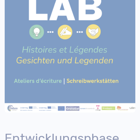
Entwicklungsphase