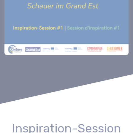
Inspiration-Session