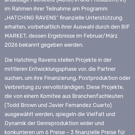
im Rahmen ihrer Teilnahme am Programm
„HATCHING RAVENS“ finanzielle Unterstützung
erhalten, vorbehaltlich ihrer Auswahl durch den BIF
MARKET, dessen Ergebnisse im Februar/März
2026 bekannt gegeben werden.
Die Hatching Ravens stellen Projekte in der
mittleren Entwicklungsphase vor, die Partner
suchen, um ihre Finanzierung, Postproduktion oder
Verbreitung zu vervollständigen. Diese Projekte,
die von einem Komitee aus Branchenfachleuten
(Todd Brown und Javier Fernandez Cuarto)
ausgewählt werden, spiegeln die Vielfalt und
Dynamik der Genreproduktion wider und
konkurrieren um 6 Preise – 3 finanzielle Preise für