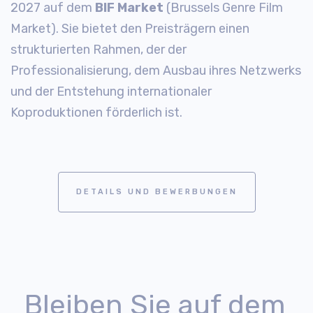
2027 auf dem
BIF Market
(Brussels Genre Film
Market). Sie bietet den Preisträgern einen
strukturierten Rahmen, der der
Professionalisierung, dem Ausbau ihres Netzwerks
und der Entstehung internationaler
Koproduktionen förderlich ist.
DETAILS UND BEWERBUNGEN
Bleiben Sie auf dem