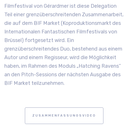
Filmfestival von Gérardmer ist diese Delegation
Teil einer grenzüberschreitenden Zusammenarbeit,
die auf dem BIF Market (Koproduktionsmarkt des
Internationalen Fantastischen Filmfestivals von
Brüssel) fortgesetzt wird. Ein
grenzüberschreitendes Duo, bestehend aus einem
Autor und einem Regisseur, wird die Möglichkeit
haben, im Rahmen des Moduls „Hatching Ravens“
an den Pitch-Sessions der nächsten Ausgabe des
BIF Market teilzunehmen.
ZUSAMMENFASSUNGSVIDEO