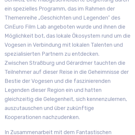
ein spezielles Programm, das im Rahmen der
Themenreihe „Geschichten und Legenden” des
CinEuro Film Lab angeboten wurde und ihnen die
Möglichkeit bot, das lokale Ökosystem rund um die
Vogesen in Verbindung mit lokalen Talenten und
spezialisierten Partnern zu entdecken.
Zwischen Straßburg und Gérardmer tauchten die
Teilnehmer auf dieser Reise in die Geheimnisse der
Bestie der Vogesen und die faszinierenden
Legenden dieser Region ein und hatten
gleichzeitig die Gelegenheit, sich kennenzulernen,
auszutauschen und über zukünftige
Kooperationen nachzudenken.
In Zusammenarbeit mit dem Fantastischen