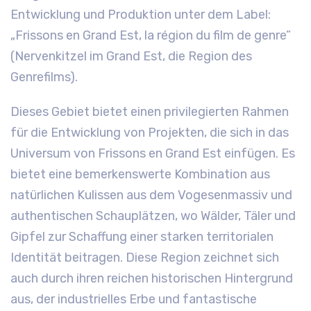
Entwicklung und Produktion unter dem Label:
„Frissons en Grand Est, la région du film de genre”
(Nervenkitzel im Grand Est, die Region des
Genrefilms).
Dieses Gebiet bietet einen privilegierten Rahmen
für die Entwicklung von Projekten, die sich in das
Universum von Frissons en Grand Est einfügen. Es
bietet eine bemerkenswerte Kombination aus
natürlichen Kulissen aus dem Vogesenmassiv und
authentischen Schauplätzen, wo Wälder, Täler und
Gipfel zur Schaffung einer starken territorialen
Identität beitragen. Diese Region zeichnet sich
auch durch ihren reichen historischen Hintergrund
aus, der industrielles Erbe und fantastische