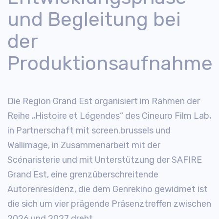
und Begleitung bei
der
Produktionsaufnahme
Die Region Grand Est organisiert im Rahmen der
Reihe „Histoire et Légendes“ des Cineuro Film Lab,
in Partnerschaft mit screen.brussels und
Wallimage, in Zusammenarbeit mit der
Scénaristerie und mit Unterstützung der SAFIRE
Grand Est, eine grenzüberschreitende
Autorenresidenz, die dem Genrekino gewidmet ist
die sich um vier prägende Präsenztreffen zwischen
2026 und 2027 dreht.