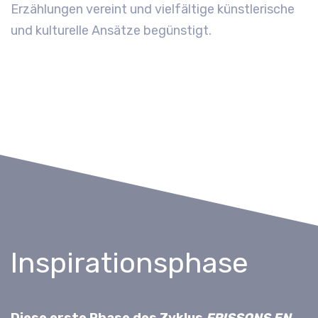
Erzählungen vereint und vielfältige künstlerische
und kulturelle Ansätze begünstigt.
Inspirationsphase