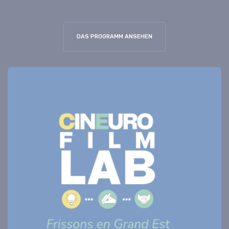
DAS PROGRAMM ANSEHEN