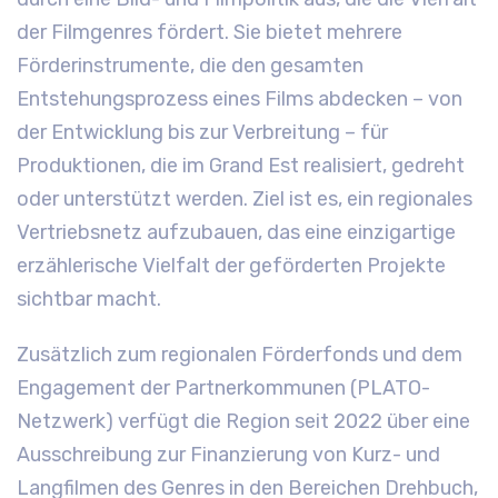
der Filmgenres fördert. Sie bietet mehrere
Förderinstrumente, die den gesamten
Entstehungsprozess eines Films abdecken – von
der Entwicklung bis zur Verbreitung – für
Produktionen, die im Grand Est realisiert, gedreht
oder unterstützt werden. Ziel ist es, ein regionales
Vertriebsnetz aufzubauen, das eine einzigartige
erzählerische Vielfalt der geförderten Projekte
sichtbar macht.
Zusätzlich zum regionalen Förderfonds und dem
Engagement der Partnerkommunen (PLATO-
Netzwerk) verfügt die Region seit 2022 über eine
Ausschreibung zur Finanzierung von Kurz- und
Langfilmen des Genres in den Bereichen Drehbuch,