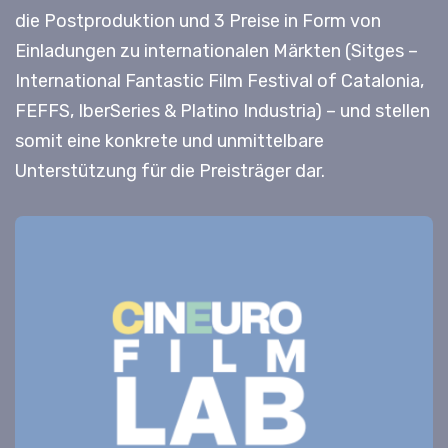
die Postproduktion und 3 Preise in Form von
Einladungen zu internationalen Märkten (Sitges –
International Fantastic Film Festival of Catalonia,
FEFFS, IberSeries & Platino Industria) – und stellen
somit eine konkrete und unmittelbare
Unterstützung für die Preisträger dar.