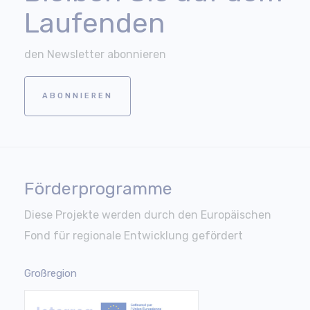
Laufenden
den Newsletter abonnieren
ABONNIEREN
Förderprogramme
Diese Projekte werden durch den Europäischen
Fond für regionale Entwicklung gefördert
Großregion