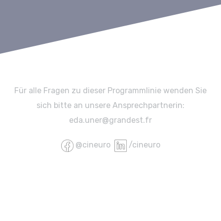
Für alle Fragen zu dieser Programmlinie wenden Sie
sich bitte an unsere Ansprechpartnerin:
eda.uner@grandest.fr
@cineuro
/cineuro