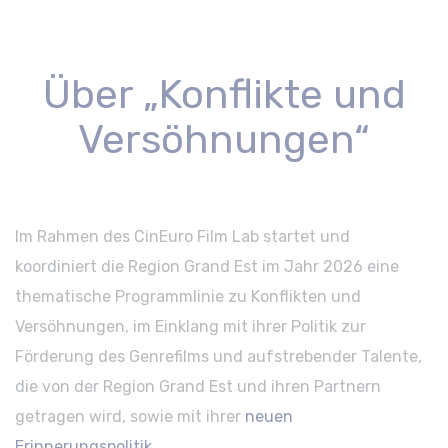
Über „Konflikte und
Versöhnungen“
Im Rahmen des CinEuro Film Lab startet und
koordiniert die Region Grand Est im Jahr 2026 eine
thematische Programmlinie zu Konflikten und
Versöhnungen, im Einklang mit ihrer Politik zur
Förderung des Genrefilms und aufstrebender Talente,
die von der Region Grand Est und ihren Partnern
getragen wird, sowie mit ihrer
neuen
Erinnerungspolitik
.