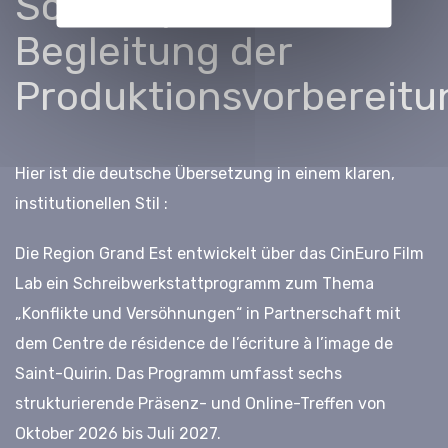
Schreibphase und
Begleitung der
Produktionsvorbereitu
Hier ist die deutsche Übersetzung in einem klaren,
institutionellen Stil :
Die Region Grand Est entwickelt über das CinEuro Film
Lab ein Schreibwerkstattprogramm zum Thema
„Konflikte und Versöhnungen“ in Partnerschaft mit
dem Centre de résidence de l’écriture à l’image de
Saint-Quirin. Das Programm umfasst sechs
strukturierende Präsenz- und Online-Treffen von
Oktober 2026 bis Juli 2027.