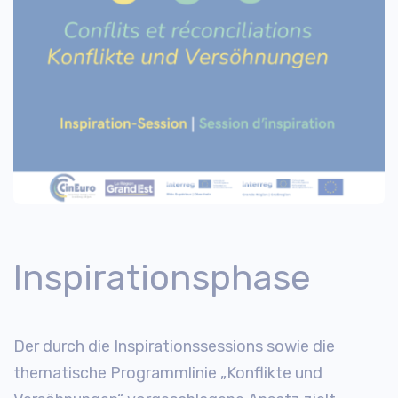
Inspirationsphase
Der durch die Inspirationssessions sowie die
thematische Programmlinie „Konflikte und