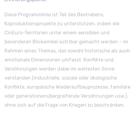
Diese Programmlinie ist Teil des Bestrebens,
Koproduktionsprojekte zu unterstützen, indem die
CinEuro-Territorien unter einem sensiblen und
besonderen Blickwinkel sichtbar gemacht werden – im
Rahmen eines Themas, das sowohl historische als auch
emotionale Dimensionen umfasst. Konflikte und
Versöhnungen werden dabei im weitesten Sinne
verstanden (industrielle, soziale oder ökologische
Konflikte, europäische Wiederaufbauprozesse, familiäre
oder generationenübergreifende Versöhnungen usw.),
ohne sich auf die Frage von Kriegen zu beschränken.