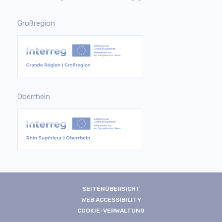
Großregion
Oberrhein
SEITENÜBERSICHT
WEB ACCESSIBILITY
COOKIE-VERWALTUNG