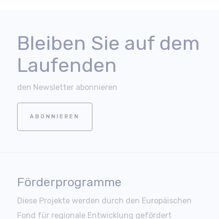
Bleiben Sie auf dem
Laufenden
den Newsletter abonnieren
ABONNIEREN
Förderprogramme
Diese Projekte werden durch den Europäischen
Fond für regionale Entwicklung gefördert