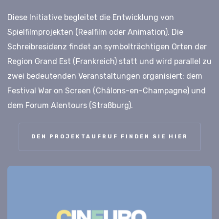
Diese Initiative begleitet die Entwicklung von
Spielfilmprojekten (Realfilm oder Animation). Die
Schreibresidenz findet an symbolträchtigen Orten der
Region Grand Est (Frankreich) statt und wird parallel zu
zwei bedeutenden Veranstaltungen organisiert: dem
Festival War on Screen (Châlons-en-Champagne) und
dem Forum Alentours (Straßburg).
DEN PROJEKTAUFRUF FINDEN SIE HIER