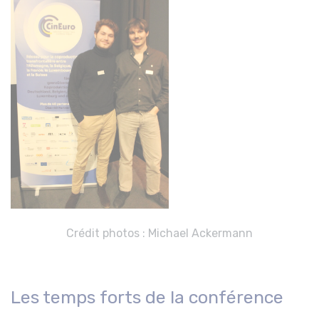
Crédit photos : Michael Ackermann
Les temps forts de la conférence