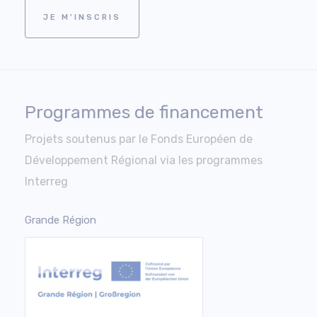
JE M'INSCRIS
Programmes de financement
Projets soutenus par le Fonds Européen de
Développement Régional via les programmes
Interreg
Grande Région