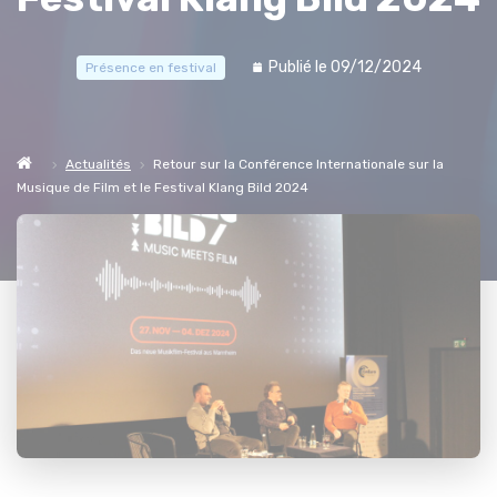
Publié le 09/12/2024
Présence en festival
Actualités
Retour sur la Conférence Internationale sur la
Musique de Film et le Festival Klang Bild 2024