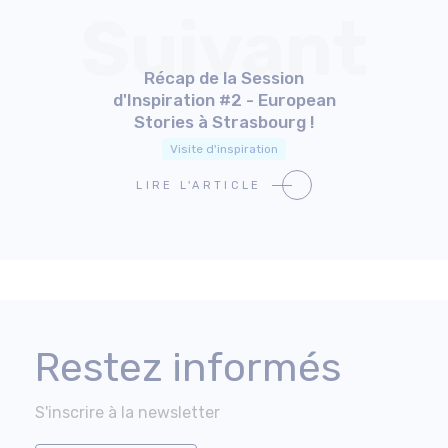
Suivant
Récap de la Session
d'Inspiration #2 - European
Stories à Strasbourg !
Visite d'inspiration
LIRE L'ARTICLE
Restez informés
S'inscrire à la newsletter