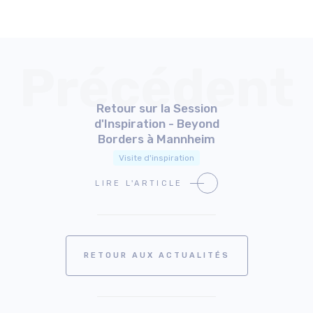
Précédent
Retour sur la Session
d'Inspiration - Beyond
Borders à Mannheim
Visite d'inspiration
LIRE L'ARTICLE
RETOUR AUX ACTUALITÉS