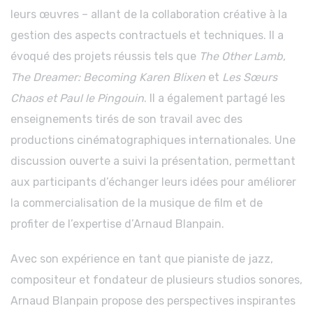
leurs œuvres – allant de la collaboration créative à la
gestion des aspects contractuels et techniques. Il a
évoqué des projets réussis tels que
The Other Lamb
,
The Dreamer: Becoming Karen Blixen
et
Les Sœurs
Chaos et Paul le Pingouin
. Il a également partagé les
enseignements tirés de son travail avec des
productions cinématographiques internationales. Une
discussion ouverte a suivi la présentation, permettant
aux participants d’échanger leurs idées pour améliorer
la commercialisation de la musique de film et de
profiter de l’expertise d’Arnaud Blanpain.
Avec son expérience en tant que pianiste de jazz,
compositeur et fondateur de plusieurs studios sonores,
Arnaud Blanpain propose des perspectives inspirantes