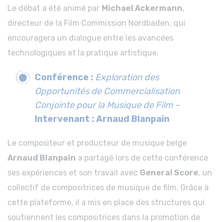
Le débat a été animé par
Michael Ackermann
,
directeur de la Film Commission Nordbaden, qui
encouragera un dialogue entre les avancées
technologiques et la pratique artistique.
Conférence :
Exploration des
Opportunités de Commercialisation
Conjointe pour la Musique de Film –
Intervenant : Arnaud Blanpain
Le compositeur et producteur de musique belge
Arnaud Blanpain
a partagé lors de cette conférence
ses expériences et son travail avec
General Score
, un
collectif de compositrices de musique de film. Grâce à
cette plateforme, il a mis en place des structures qui
soutiennent les compositrices dans la promotion de