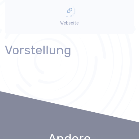
Webseite
Vorstellung
Andere