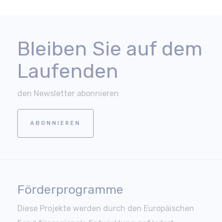
Bleiben Sie auf dem
Laufenden
den Newsletter abonnieren
ABONNIEREN
Förderprogramme
Diese Projekte werden durch den Europäischen