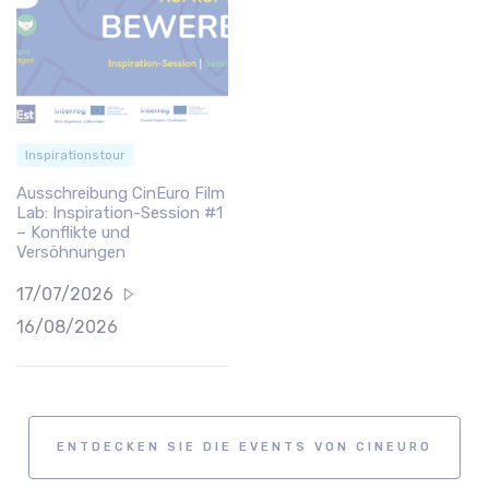
Inspirationstour
Ausschreibung CinEuro Film
Lab: Inspiration-Session #1
– Konflikte und
Versöhnungen
17/07/2026
16/08/2026
ENTDECKEN SIE DIE EVENTS VON CINEURO