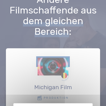
Filmschaffende aus
dem gleichen
Bereich
:
Michigan Film
PRODUKTION