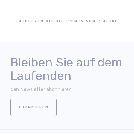
ENTDECKEN SIE DIE EVENTS VON CINEURO
Bleiben Sie auf dem
Laufenden
den Newsletter abonnieren
ABONNIEREN