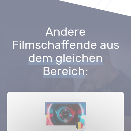
Andere
Filmschaffende aus
dem gleichen
Bereich
: