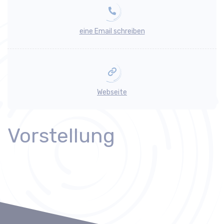
eine Email schreiben
Webseite
Vorstellung