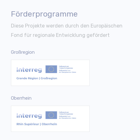
Förderprogramme
Diese Projekte werden durch den Europäischen
Fond für regionale Entwicklung gefördert
Großregion
Oberrhein