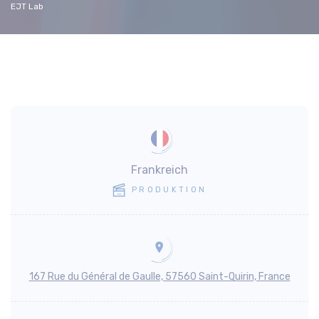
EJT Lab
Frankreich
PRODUKTION
167 Rue du Général de Gaulle, 57560 Saint-Quirin, France