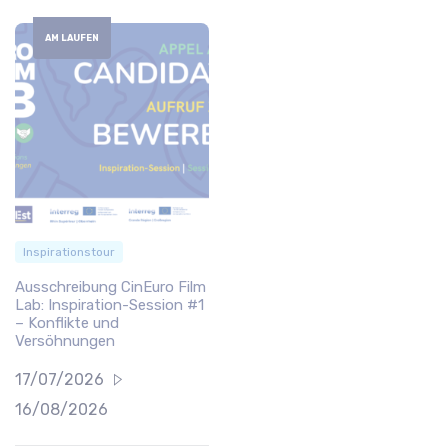
AM LAUFEN
Inspirationstour
Ausschreibung CinEuro Film
Lab: Inspiration-Session #1
– Konflikte und
Versöhnungen
17/07/2026
16/08/2026