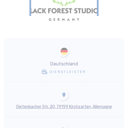
Deutschland
DIENSTLEISTER
Dietenbacher Str. 20, 79199 Kirchzarten, Allemagne