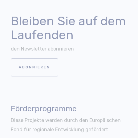
Bleiben Sie auf dem
Laufenden
den Newsletter abonnieren
ABONNIEREN
Förderprogramme
Diese Projekte werden durch den Europäischen
Fond für regionale Entwicklung gefördert