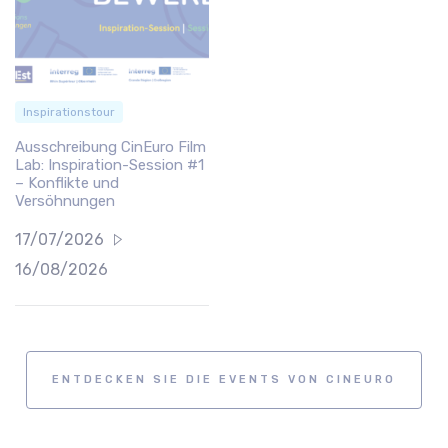
Inspirationstour
Ausschreibung CinEuro Film
Lab: Inspiration-Session #1
– Konflikte und
Versöhnungen
17/07/2026
16/08/2026
ENTDECKEN SIE DIE EVENTS VON CINEURO