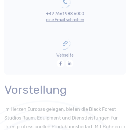
+49 7661 988 6000
eine Email schreiben
Webseite
Facebook
LinkedIn
Vorstellung
Im Herzen Europas gelegen, bieten die Black Forest
Studios Raum, Equipment und Dienstleistungen für
Ihren professionellen Produktionsbedarf. Mit Bühnen in