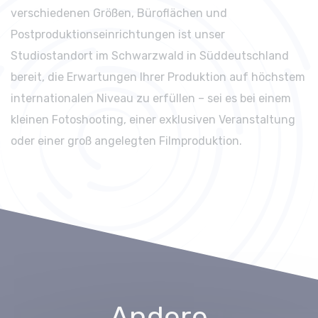
verschiedenen Größen, Büroflächen und
Postproduktionseinrichtungen ist unser
Studiostandort im Schwarzwald in Süddeutschland
bereit, die Erwartungen Ihrer Produktion auf höchstem
internationalen Niveau zu erfüllen – sei es bei einem
kleinen Fotoshooting, einer exklusiven Veranstaltung
oder einer groß angelegten Filmproduktion.
Andere