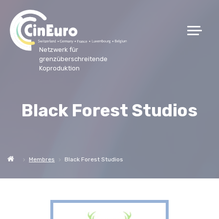
Netzwerk für
grenzüberschreitende
Koproduktion
Black Forest Studios
Membres
Black Forest Studios