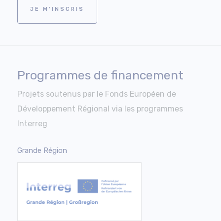
JE M'INSCRIS
Programmes de financement
Projets soutenus par le Fonds Européen de
Développement Régional via les programmes
Interreg
Grande Région