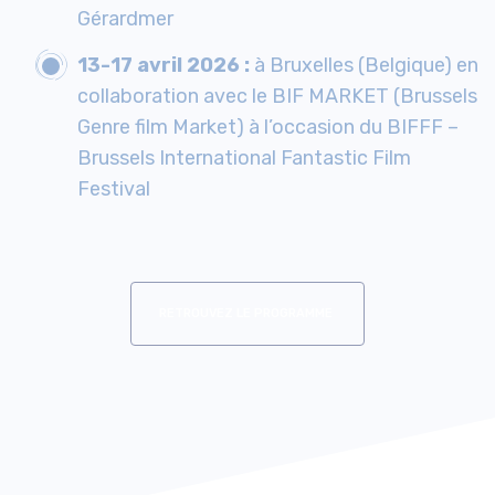
Gérardmer
13-17 avril 2026 :
à Bruxelles (Belgique) en
collaboration avec le BIF MARKET (Brussels
Genre film Market) à l’occasion du BIFFF –
Brussels International Fantastic Film
Festival
RETROUVEZ LE PROGRAMME