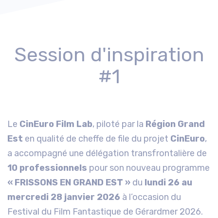
Session d'inspiration
#1
Le
CinEuro Film Lab
, piloté par la
Région Grand
Est
en qualité de cheffe de file du projet
CinEuro
,
a accompagné une délégation transfrontalière de
10 professionnels
pour son nouveau programme
« FRISSONS EN GRAND EST »
du
lundi 26 au
mercredi 28 janvier 2026
à l’occasion du
Festival du Film Fantastique de Gérardmer 2026.