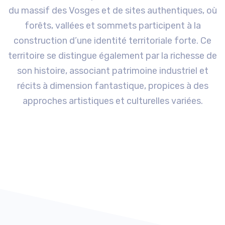
du massif des Vosges et de sites authentiques, où
forêts, vallées et sommets participent à la
construction d’une identité territoriale forte. Ce
territoire se distingue également par la richesse de
son histoire, associant patrimoine industriel et
récits à dimension fantastique, propices à des
approches artistiques et culturelles variées.