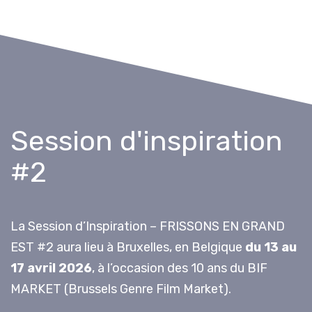
Session d'inspiration
#2
La Session d’Inspiration – FRISSONS EN GRAND
EST #2 aura lieu à Bruxelles, en Belgique
du 13 au
17 avril 2026
, à l’occasion des 10 ans du BIF
MARKET (Brussels Genre Film Market).