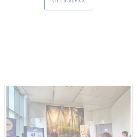
VIDÉO RÉCAP