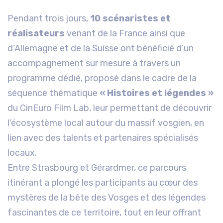
Pendant trois jours,
10 scénaristes et
réalisateurs
venant de la France ainsi que
d’Allemagne et de la Suisse ont bénéficié d’un
accompagnement sur mesure à travers un
programme dédié, proposé dans le cadre de la
séquence thématique
« Histoires et légendes »
du CinEuro Film Lab, leur permettant de découvrir
l’écosystème local autour du massif vosgien, en
lien avec des talents et partenaires spécialisés
locaux.
Entre Strasbourg et Gérardmer, ce parcours
itinérant a plongé les participants au cœur des
mystères de la bête des Vosges et des légendes
fascinantes de ce territoire, tout en leur offrant