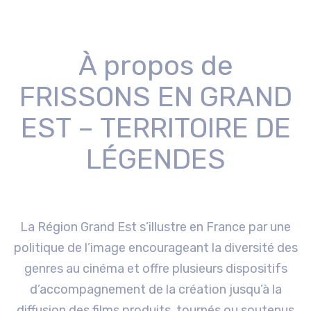
À propos de
FRISSONS EN GRAND
EST – TERRITOIRE DE
LÉGENDES
La Région Grand Est s’illustre en France par une
politique de l’image encourageant la diversité des
genres au cinéma et offre plusieurs dispositifs
d’accompagnement de la création jusqu’à la
diffusion des films produits, tournés ou soutenus