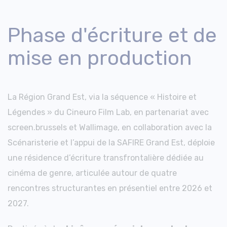
Phase d'écriture et de
mise en production
La Région Grand Est, via la séquence « Histoire et
Légendes » du Cineuro Film Lab, en partenariat avec
screen.brussels et Wallimage, en collaboration avec la
Scénaristerie et l’appui de la SAFIRE Grand Est, déploie
une résidence d’écriture transfrontalière dédiée au
cinéma de genre, articulée autour de quatre
rencontres structurantes en présentiel entre 2026 et
2027.