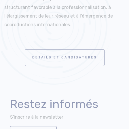
structurant favorable à la professionnalisation, à
l’élargissement de leur réseau et à l’émergence de
coproductions internationales.
DETAILS ET CANDIDATURES
Restez informés
S'inscrire à la newsletter