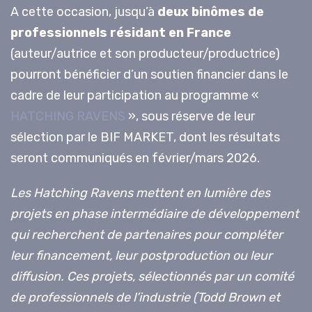
A cette occasion, jusqu’à
deux binômes de
professionnels résidant en France
(auteur/autrice et son producteur/productrice)
pourront bénéficier d’un soutien financier dans le
cadre de leur participation au programme «
HATCHING RAVENS
», sous réserve de leur
sélection par le BIF MARKET, dont les résultats
seront communiqués en février/mars 2026.
Les Hatching Ravens mettent en lumière des
projets en phase intermédiaire de développement
qui recherchent de partenaires pour compléter
leur financement, leur postproduction ou leur
diffusion. Ces projets, sélectionnés par un comité
de professionnels de l’industrie (Todd Brown et