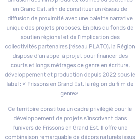
en Grand Est, afin de constituer un réseau de
diffusion de proximité avec une palette narrative
unique des projets proposés. En plus du fonds de
soutien régional et de l’implication des
collectivités partenaires (réseau PLATO), la Région
dispose d’un appel à projet pour financer des
courts et longs métrages de genre en écriture,
développement et production depuis 2022 sous le
label : « Frissons en Grand Est, la région du film de
genre».
Ce territoire constitue un cadre privilégié pour le
développement de projets s’inscrivant dans
l’univers de Frissons en Grand Est. Il offre une
combinaison remarquable de décors naturels issus