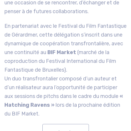
une occasion de se rencontrer, d’échanger et de
penser à de futures collaborations.
En partenariat avec le Festival du Film Fantastique
de Gérardmer, cette délégation s’inscrit dans une
dynamique de coopération transfrontalière, avec
une continuité au
BIF Market
(marché de la
coproduction du Festival International du Film
Fantastique de Bruxelles).
Un duo transfrontalier composé d’un auteur et
d’un réalisateur aura l’opportunité de participer
aux sessions de pitchs dans le cadre du module
«
Hatching Ravens »
lors de la prochaine édition
du BIF Market.