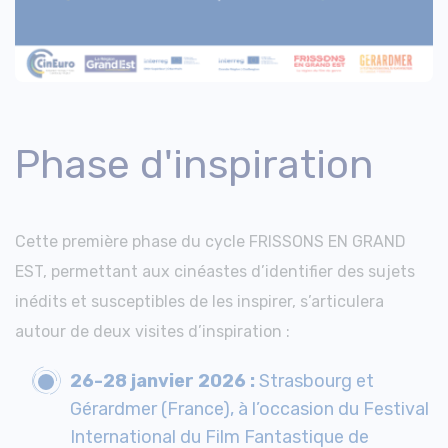
Phase d'inspiration
Cette première phase du cycle FRISSONS EN GRAND
EST, permettant aux cinéastes d’identifier des sujets
inédits et susceptibles de les inspirer, s’articulera
autour de deux visites d’inspiration :
26-28 janvier 2026 :
Strasbourg et
Gérardmer (France), à l’occasion du Festival
International du Film Fantastique de