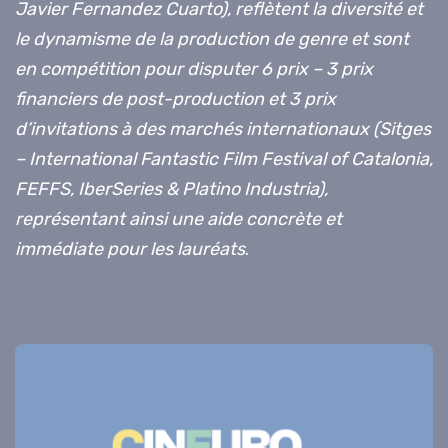
Javier Fernandez Cuarto), reflètent la diversité et
le dynamisme de la production de genre et sont
en compétition pour disputer 6 prix – 3 prix
financiers de post-production et 3 prix
d’invitations à des marchés internationaux (Sitges
– International Fantastic Film Festival of Catalonia,
FEFFS, IberSeries & Platino Industria),
représentant ainsi une aide concrète et
immédiate pour les lauréats
.