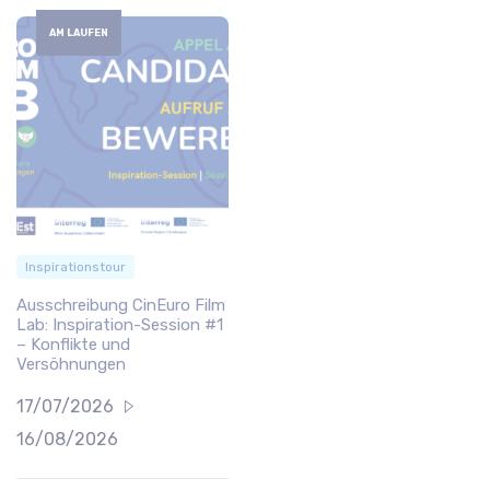
AM LAUFEN
Inspirationstour
Ausschreibung CinEuro Film
Lab: Inspiration-Session #1
– Konflikte und
Versöhnungen
17/07/2026
16/08/2026