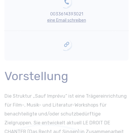
0033614393021
eine Email schreiben
Vorstellung
Die Struktur „Sauf Imprévu“ ist eine Trägereinrichtung
für Film-, Musik- und Literatur-Workshops für
benachteiligte und/oder schutzbedürftige
Zielgruppen. Sie entwickelt aktuell LE DROIT DE
CHANTER (Das Recht auf Singen) in Zusammenarbeit