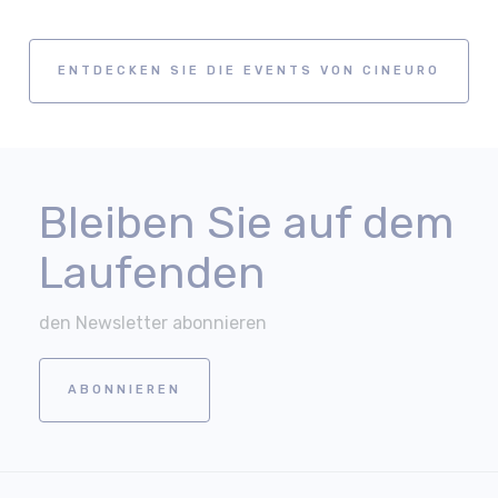
ENTDECKEN SIE DIE EVENTS VON CINEURO
Bleiben Sie auf dem
Laufenden
den Newsletter abonnieren
ABONNIEREN