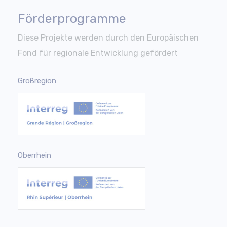
Förderprogramme
Diese Projekte werden durch den Europäischen
Fond für regionale Entwicklung gefördert
Großregion
Oberrhein