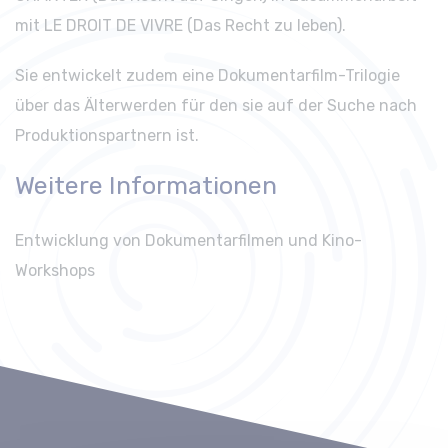
mit LE DROIT DE VIVRE (Das Recht zu leben).
Sie entwickelt zudem eine Dokumentarfilm-Trilogie
über das Älterwerden für den sie auf der Suche nach
Produktionspartnern ist.
Weitere Informationen
Entwicklung von Dokumentarfilmen und Kino-
Workshops