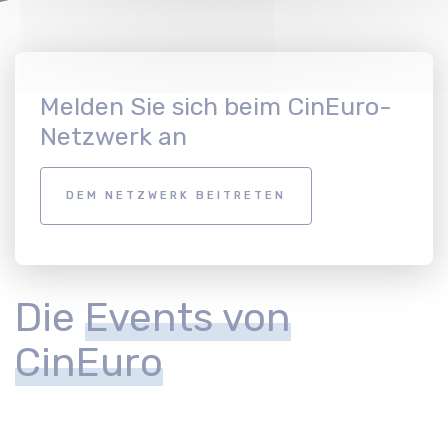
Melden Sie sich beim CinEuro-
Netzwerk an
DEM NETZWERK BEITRETEN
Die
Events von
CinEuro