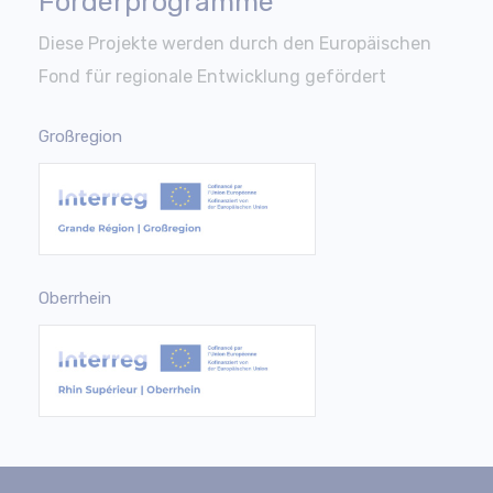
Förderprogramme
Diese Projekte werden durch den Europäischen
Fond für regionale Entwicklung gefördert
Großregion
Oberrhein