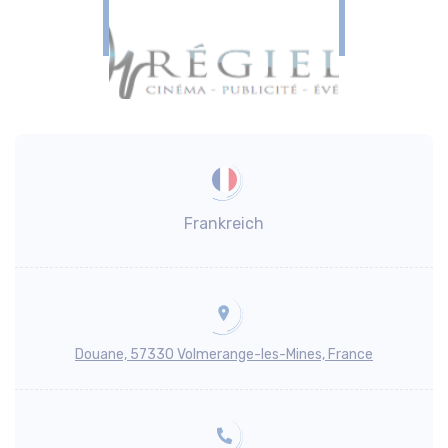
Frankreich
Douane, 57330 Volmerange-les-Mines, France