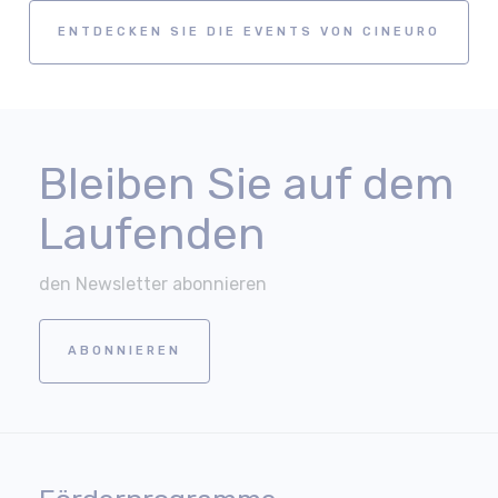
ENTDECKEN SIE DIE EVENTS VON CINEURO
Bleiben Sie auf dem
Laufenden
den Newsletter abonnieren
ABONNIEREN