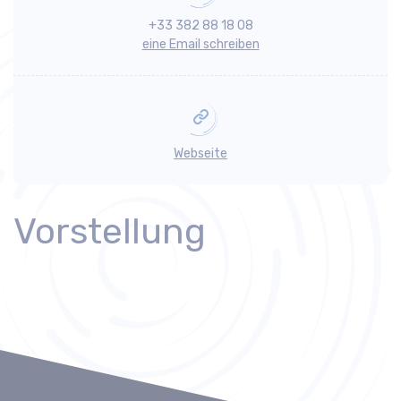
+33 382 88 18 08
eine Email schreiben
Webseite
Vorstellung