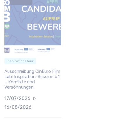
Inspirationstour
Ausschreibung CinEuro Film
Lab: Inspiration-Session #1
– Konflikte und
Versöhnungen
17/07/2026
16/08/2026