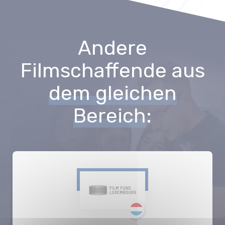
Andere
Filmschaffende aus
dem gleichen
Bereich
: