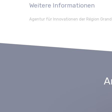
Weitere Informationen
Agentur für Innovationen der Région Grand
A