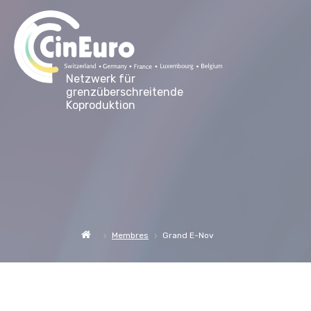
Netzwerk für
grenzüberschreitende
Koproduktion
Membres
Grand E-Nov