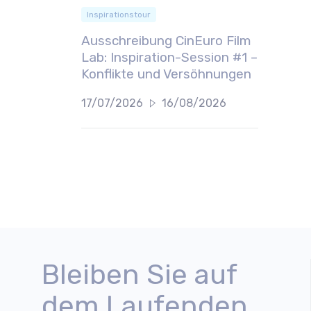
Inspirationstour
Ausschreibung CinEuro Film
Lab: Inspiration-Session #1 –
Konflikte und Versöhnungen
17/07/2026
16/08/2026
Bleiben Sie auf
dem Laufenden