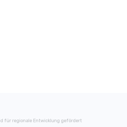
d für regionale Entwicklung gefördert