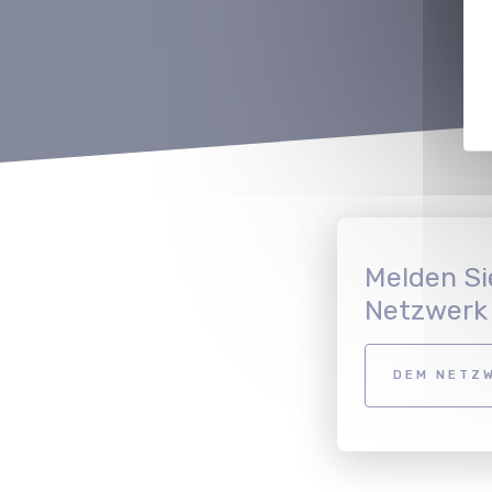
Melden Si
Netzwerk
DEM NETZW