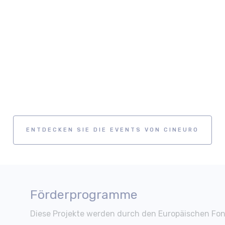
ENTDECKEN SIE DIE EVENTS VON CINEURO
Förderprogramme
Diese Projekte werden durch den Europäischen Fon