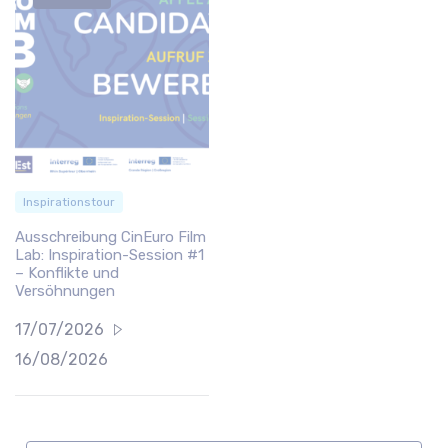
Inspirationstour
Ausschreibung CinEuro Film
Lab: Inspiration-Session #1
– Konflikte und
Versöhnungen
17/07/2026
16/08/2026