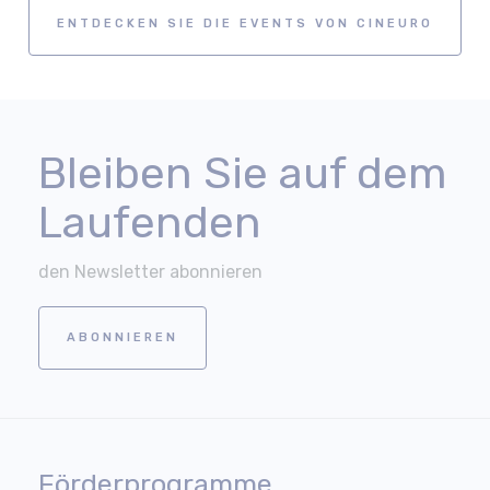
ENTDECKEN SIE DIE EVENTS VON CINEURO
Bleiben Sie auf dem
Laufenden
den Newsletter abonnieren
ABONNIEREN
Förderprogramme