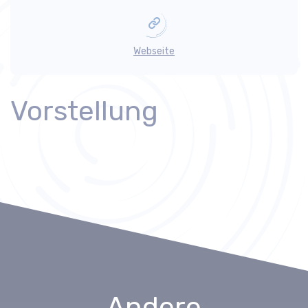
Webseite
Vorstellung
Andere