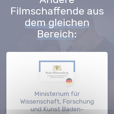
Filmschaffende aus
dem gleichen
Bereich
:
Ministerium für
Wissenschaft, Forschung
und Kunst Baden-