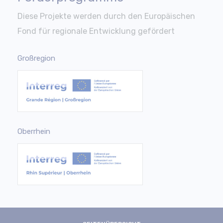
Diese Projekte werden durch den Europäischen
Fond für regionale Entwicklung gefördert
Großregion
Oberrhein