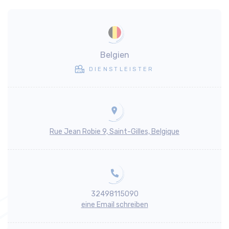
Belgien
DIENSTLEISTER
Rue Jean Robie 9, Saint-Gilles, Belgique
32498115090
eine Email schreiben