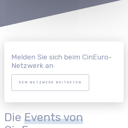
Melden Sie sich beim CinEuro-
Netzwerk an
DEM NETZWERK BEITRETEN
Die
Events von