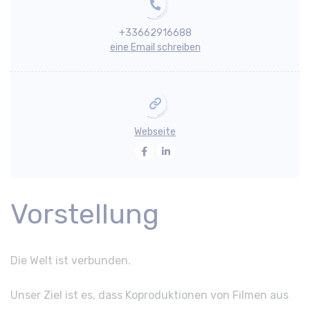
+33662916688
eine Email schreiben
Webseite
Facebook
LinkedIn
Vorstellung
Die Welt ist verbunden.
Unser Ziel ist es, dass Koproduktionen von Filmen aus