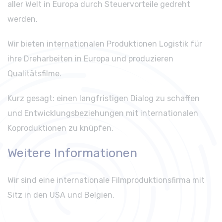
aller Welt in Europa durch Steuervorteile gedreht
werden.
Wir bieten internationalen Produktionen Logistik für
ihre Dreharbeiten in Europa und produzieren
Qualitätsfilme.
Kurz gesagt: einen langfristigen Dialog zu schaffen
und Entwicklungsbeziehungen mit internationalen
Koproduktionen zu knüpfen.
Weitere Informationen
Wir sind eine internationale Filmproduktionsfirma mit
Sitz in den USA und Belgien.