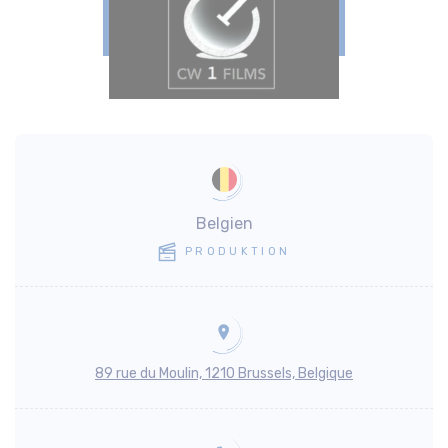
Belgien
PRODUKTION
89 rue du Moulin, 1210 Brussels, Belgique