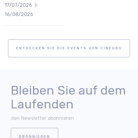
17/07/2026
16/08/2026
ENTDECKEN SIE DIE EVENTS VON CINEURO
Bleiben Sie auf dem
Laufenden
den Newsletter abonnieren
ABONNIEREN