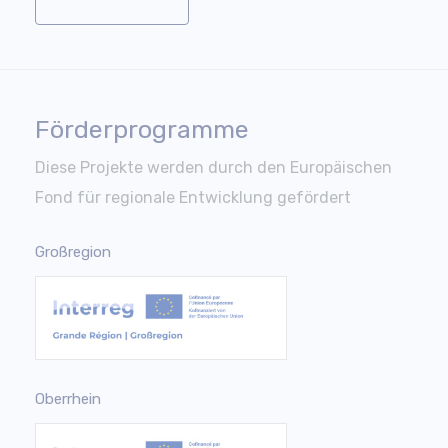
Förderprogramme
Diese Projekte werden durch den Europäischen
Fond für regionale Entwicklung gefördert
Großregion
Oberrhein