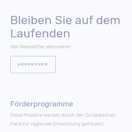
Bleiben Sie auf dem
Laufenden
den Newsletter abonnieren
ABONNIEREN
Förderprogramme
Diese Projekte werden durch den Europäischen
Fond für regionale Entwicklung gefördert