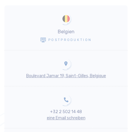
Belgien
POSTPRODUKTION
Boulevard Jamar 19, Saint-Gilles, Belgique
+32 2 502 14 48
eine Email schreiben