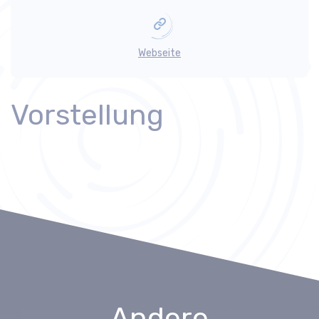
Webseite
Vorstellung
Andere