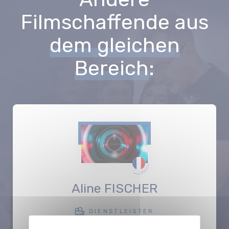
Filmschaffende aus
dem gleichen
Bereich
:
Aline FISCHER
DIENSTLEISTER