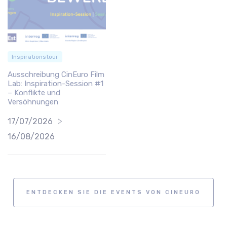
Inspirationstour
Ausschreibung CinEuro Film
Lab: Inspiration-Session #1
– Konflikte und
Versöhnungen
17/07/2026
16/08/2026
ENTDECKEN SIE DIE EVENTS VON CINEURO