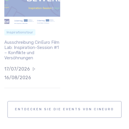
Inspirationstour
Ausschreibung CinEuro Film
Lab: Inspiration-Session #1
– Konflikte und
Versöhnungen
17/07/2026
16/08/2026
ENTDECKEN SIE DIE EVENTS VON CINEURO