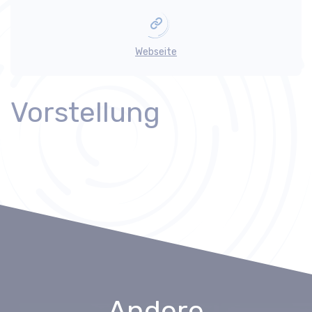
Webseite
Vorstellung
Andere