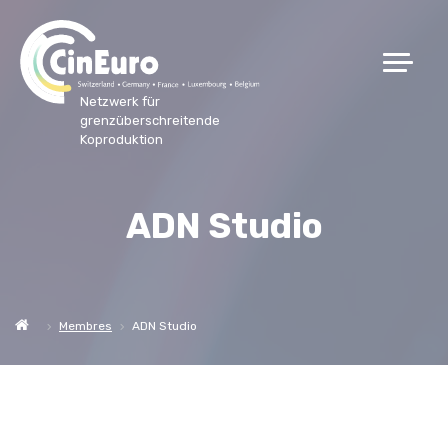
Netzwerk für
grenzüberschreitende
Koproduktion
ADN Studio
Membres
ADN Studio