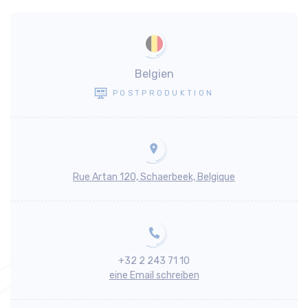
Belgien
POSTPRODUKTION
Rue Artan 120, Schaerbeek, Belgique
+32 2 243 71 10
eine Email schreiben