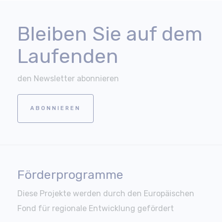
Bleiben Sie auf dem
Laufenden
den Newsletter abonnieren
ABONNIEREN
Förderprogramme
Diese Projekte werden durch den Europäischen
Fond für regionale Entwicklung gefördert