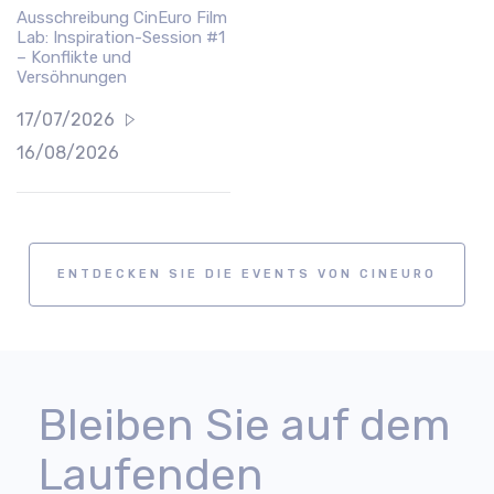
Ausschreibung CinEuro Film
Lab: Inspiration-Session #1
– Konflikte und
Versöhnungen
17/07/2026
16/08/2026
ENTDECKEN SIE DIE EVENTS VON CINEURO
Bleiben Sie auf dem
Laufenden