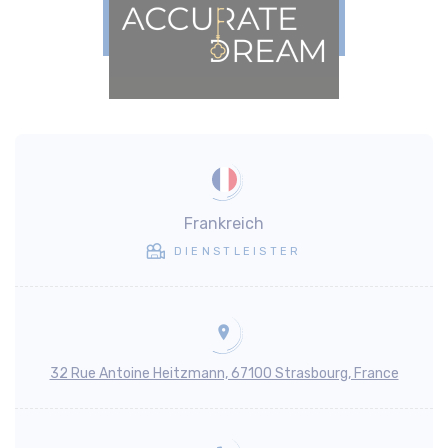
Frankreich
DIENSTLEISTER
32 Rue Antoine Heitzmann, 67100 Strasbourg, France