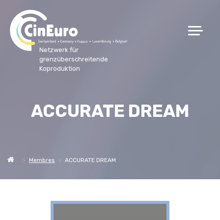
Netzwerk für
grenzüberschreitende
Koproduktion
ACCURATE DREAM
Membres
ACCURATE DREAM