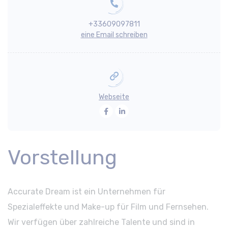
+33609097811
eine Email schreiben
Webseite
Facebook
LinkedIn
Vorstellung
Accurate Dream ist ein Unternehmen für
Spezialeffekte und Make-up für Film und Fernsehen.
Wir verfügen über zahlreiche Talente und sind in