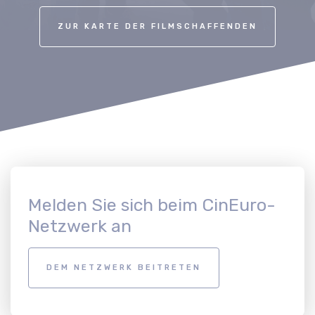
ZUR KARTE DER FILMSCHAFFENDEN
Melden Sie sich beim CinEuro-
Netzwerk an
DEM NETZWERK BEITRETEN