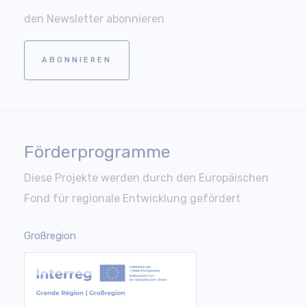
den Newsletter abonnieren
ABONNIEREN
Förderprogramme
Diese Projekte werden durch den Europäischen
Fond für regionale Entwicklung gefördert
Großregion