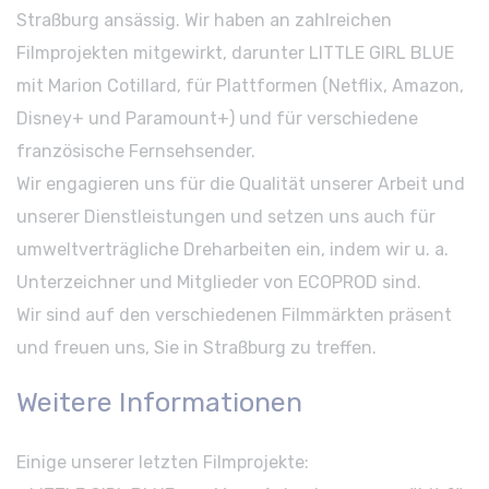
Straßburg ansässig. Wir haben an zahlreichen
Filmprojekten mitgewirkt, darunter LITTLE GIRL BLUE
mit Marion Cotillard, für Plattformen (Netflix, Amazon,
Disney+ und Paramount+) und für verschiedene
französische Fernsehsender.
Wir engagieren uns für die Qualität unserer Arbeit und
unserer Dienstleistungen und setzen uns auch für
umweltverträgliche Dreharbeiten ein, indem wir u. a.
Unterzeichner und Mitglieder von ECOPROD sind.
Wir sind auf den verschiedenen Filmmärkten präsent
und freuen uns, Sie in Straßburg zu treffen.
Weitere Informationen
Einige unserer letzten Filmprojekte: