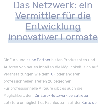
Das Netzwerk: ein
Vermittler für die
Entwicklung
innovativer Formate
CinEuro und
seine Partner
bieten Produzenten und
Autoren von neuen Inhalten die Möglichkeit, sich auf
Veranstaltungen wie dem
KIF
oder anderen
professionnellen Treffen zu begegnen.
Für professionnelle Akteure gibt es auch die
Möglichkeit, dem
CinEuro-Netzwerk beizutreten
.
Letztere ermöglicht es Fachleuten, auf der
Karte der