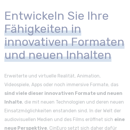
Entwickeln Sie Ihre
Fähigkeiten in
innovativen Formaten
und neuen Inhalten
Erweiterte und virtuelle Realität, Animation,
Videospiele, Apps oder noch immersive Formate, das
sind viele dieser innovativen Formate und neuen
Inhalte
, die mit neuen Technologien und deren neuen
Einsatzmöglichkeiten enstanden sind. In der Welt der
audiovisuellen Medien und des Films eröffnet sich
eine
neue Perspektive
. CinEuro setzt sich daher dafür