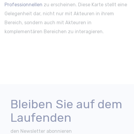
Professionnellen
zu erscheinen. Diese Karte stellt eine
Gelegenheit dar, nicht nur mit Akteuren in ihrem
Bereich, sondern auch mit Akteuren in
komplementären Bereichen zu interagieren.
Bleiben Sie auf dem
Laufenden
den Newsletter abonnieren