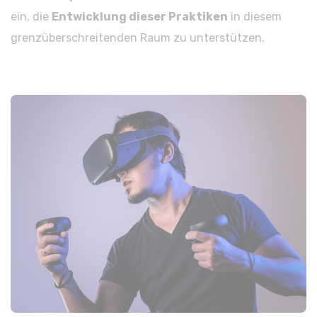
ein, die
Entwicklung dieser Praktiken
in diesem
grenzüberschreitenden Raum zu unterstützen.