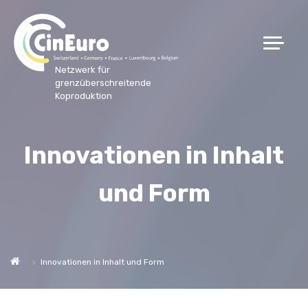
Netzwerk für
grenzüberschreitende
Koproduktion
Innovationen in Inhalt
und Form
Innovationen in Inhalt und Form