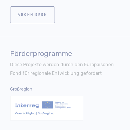
ABONNIEREN
Förderprogramme
Diese Projekte werden durch den Europäischen
Fond für regionale Entwicklung gefördert
Großregion