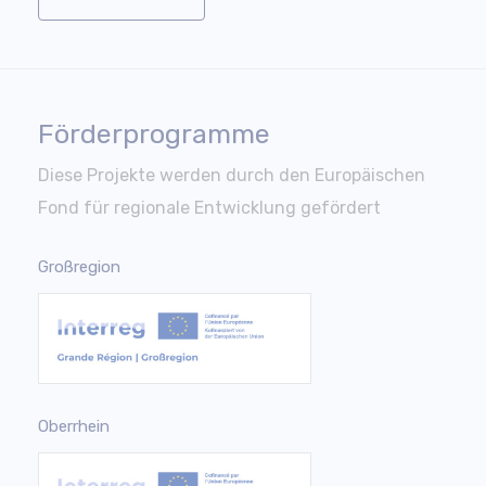
Förderprogramme
Diese Projekte werden durch den Europäischen
Fond für regionale Entwicklung gefördert
Großregion
Oberrhein