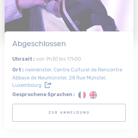
Abgeschlossen
Uhrzeit :
von 9h30 bis 17h00
Ort :
neimënster, Centre Culturel de Rencontre
Abbaye de Neumünster, 28 Rue Münster,
Luxembourg
Gesprochene Sprachen :
ZUR ANMELDUNG