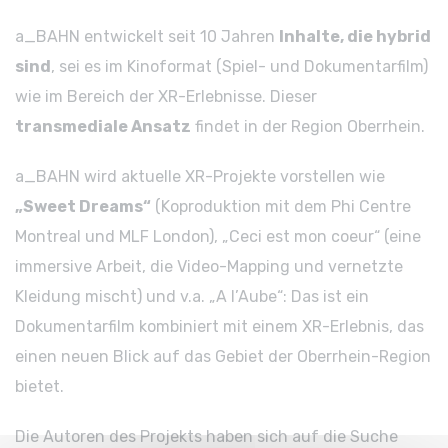
a_BAHN entwickelt seit 10 Jahren
Inhalte, die hybrid
sind
, sei es im Kinoformat (Spiel- und Dokumentarfilm)
wie im Bereich der XR-Erlebnisse. Dieser
transmediale Ansatz
findet in der Region Oberrhein.
a_BAHN wird aktuelle XR-Projekte vorstellen wie
„Sweet Dreams“
(Koproduktion mit dem Phi Centre
Montreal und MLF London), „Ceci est mon coeur“ (eine
immersive Arbeit, die Video-Mapping und vernetzte
Kleidung mischt) und v.a. „A l’Aube“: Das ist ein
Dokumentarfilm kombiniert mit einem XR-Erlebnis, das
einen neuen Blick auf das Gebiet der Oberrhein-Region
bietet.
Die Autoren des Projekts haben sich auf die Suche