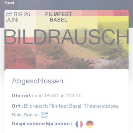
Basel
Abgeschlossen
Uhrzeit :
von 18h00 bis 20h00
Ort :
Bildrausch Filmfest Basel, Theaterstrasse,
Bâle, Suisse
Gesprochene Sprachen :