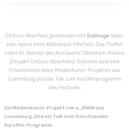
CinEuro Oberrhein gemeinsam mit
Balimage
laden
zum Apero beim Bildrausch Filmfest. Das Treffen
steht im Zeichen des Austauchs: Oberrhein-Raums
(Projekt CinEuro Oberrhein). Geboten wird eine
Präsentation eines Medienkunst-Projektes aus
Luxemburg und ein Talk zum Kurzfilmprogramm
des Festivals.
Ein Medienkunst-Projekt von a_BAHN aus
Luxemburg.
Und ein Talk zum trinationalen
Kurzfilm-Programm.