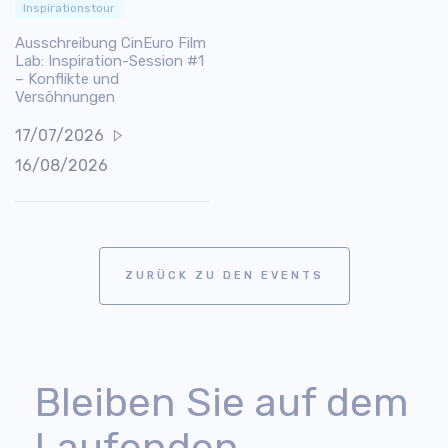
Inspirationstour
Ausschreibung CinEuro Film
Lab: Inspiration-Session #1
– Konflikte und
Versöhnungen
17/07/2026
16/08/2026
ZURÜCK ZU DEN EVENTS
Bleiben Sie auf dem
Laufenden