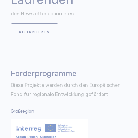
den Newsletter abonnieren
ABONNIEREN
Förderprogramme
Diese Projekte werden durch den Europäischen
Fond für regionale Entwicklung gefördert
Großregion