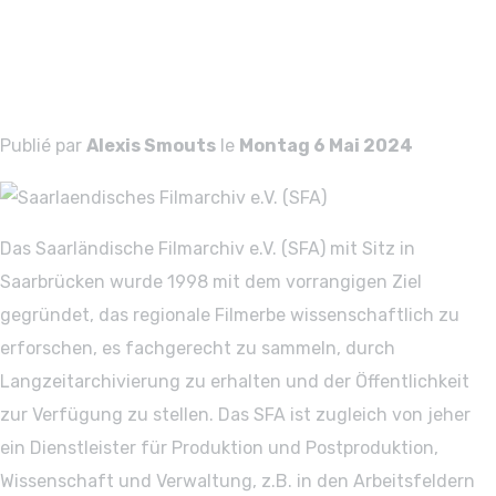
Filmarchiv e.V.
(SFA)
Publié par
Alexis Smouts
le
Montag 6 Mai 2024
Das Saarländische Filmarchiv e.V. (SFA) mit Sitz in
Saarbrücken wurde 1998 mit dem vorrangigen Ziel
gegründet, das regionale Filmerbe wissenschaftlich zu
erforschen, es fachgerecht zu sammeln, durch
Langzeitarchivierung zu erhalten und der Öffentlichkeit
zur Verfügung zu stellen. Das SFA ist zugleich von jeher
ein Dienstleister für Produktion und Postproduktion,
Wissenschaft und Verwaltung, z.B. in den Arbeitsfeldern