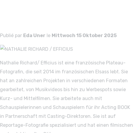
RICHARD /
EFFICIUS
Publié par
Eda Uner
le
Mittwoch 15 Oktober 2025
Nathalie Richard/ Efficius ist eine französische Plateau-
Fotografin, die seit 2014 im französischen Elsass lebt. Sie
hat an zahlreichen Projekten in verschiedenen Formaten
gearbeitet, von Musikvideos bis hin zu Werbespots sowie
Kurz- und Mittelfilmen. Sie arbeitete auch mit
Schauspielerinnen und Schauspielern für ihr Acting BOOK
in Partnerschaft mit Casting-Direktoren. Sie ist auf
Reportage-Fotografie spezialisiert und hat einen filmischen