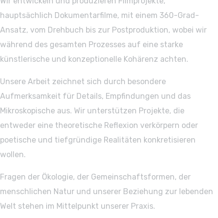
Wir entwickeln und produzieren Filmprojekte,
hauptsächlich Dokumentarfilme, mit einem 360-Grad-
Ansatz, vom Drehbuch bis zur Postproduktion, wobei wir
während des gesamten Prozesses auf eine starke
künstlerische und konzeptionelle Kohärenz achten.
Unsere Arbeit zeichnet sich durch besondere
Aufmerksamkeit für Details, Empfindungen und das
Mikroskopische aus. Wir unterstützen Projekte, die
entweder eine theoretische Reflexion verkörpern oder
poetische und tiefgründige Realitäten konkretisieren
wollen.
Fragen der Ökologie, der Gemeinschaftsformen, der
menschlichen Natur und unserer Beziehung zur lebenden
Welt stehen im Mittelpunkt unserer Praxis.