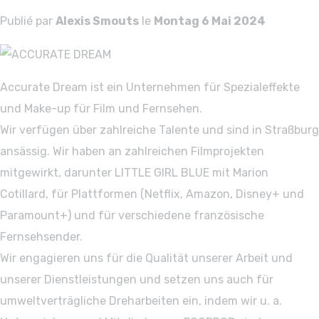
Publié par
Alexis Smouts
le
Montag 6 Mai 2024
Accurate Dream ist ein Unternehmen für Spezialeffekte
und Make-up für Film und Fernsehen.
Wir verfügen über zahlreiche Talente und sind in Straßburg
ansässig. Wir haben an zahlreichen Filmprojekten
mitgewirkt, darunter LITTLE GIRL BLUE mit Marion
Cotillard, für Plattformen (Netflix, Amazon, Disney+ und
Paramount+) und für verschiedene französische
Fernsehsender.
Wir engagieren uns für die Qualität unserer Arbeit und
unserer Dienstleistungen und setzen uns auch für
umweltverträgliche Dreharbeiten ein, indem wir u. a.