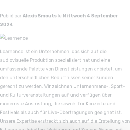
Learnence
Publié par
Alexis Smouts
le
Mittwoch 4 September
2024
Learnence ist ein Unternehmen, das sich auf die
audiovisuelle Produktion spezialisiert hat und eine
umfassende Palette von Dienstleistungen anbietet, um
den unterschiedlichen Bedürfnissen seiner Kunden
gerecht zu werden. Wir zeichnen Unternehmens-, Sport-
und Kulturveranstaltungen auf und verfügen über
modernste Ausrüstung, die sowohl für Konzerte und
Festivals als auch für Live-Übertragungen geeignet ist.
Unsere Expertise erstreckt sich auch auf die Erstellung von
E-Learning-Inhalten, Webinaren und Serious Games, mit