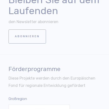
Laufenden
den Newsletter abonnieren
ABONNIEREN
Förderprogramme
Diese Projekte werden durch den Europäischen
Fond für regionale Entwicklung gefördert
Großregion