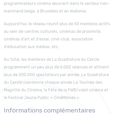
programmateurs cinéma œuvrant dans le secteur non-
marchand belge, à Bruxelles et en Wallonie.
Aujourd’hui, le réseau réunit plus de 50 membres actifs
au sein de centres culturels, cinémas de proximité,
cinémas d’art et d’essai, ciné-club, association
d’éducation aux médias, etc.
Au total, les membres de La Quadrature du Cercle
programment un peu plus de 5.000 séances et attirent
plus de 200.000 spectateurs par année. La Quadrature
du Cercle coordonne chaque année La Tournée des
Magritte du Cinéma, la Fête de la FWB/volet cinéma et
le Festival Jeune Public « CinéMômes ».
Informations complémentaires