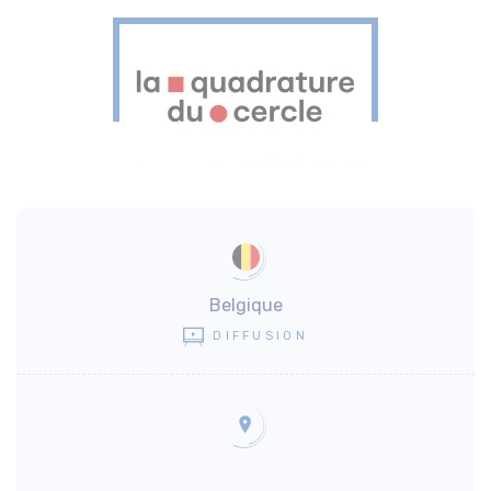
Belgique
DIFFUSION