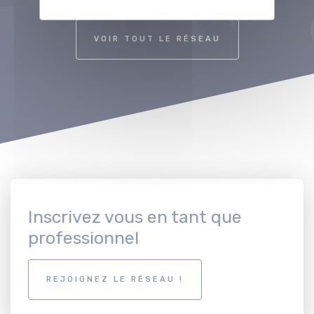
VOIR TOUT LE RÉSEAU
Inscrivez vous en tant que
professionnel
REJOIGNEZ LE RÉSEAU !