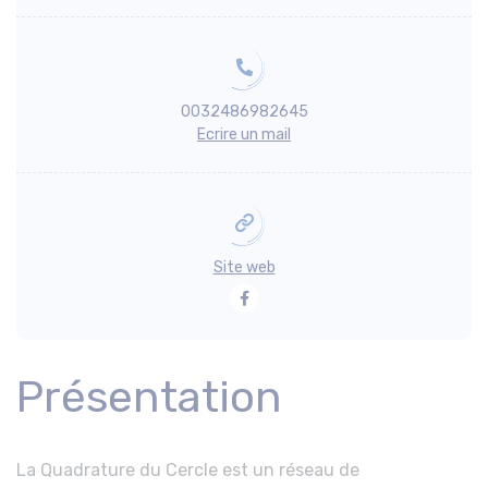
0032486982645
Ecrire un mail
Site web
Facebook
Présentation
La Quadrature du Cercle est un réseau de