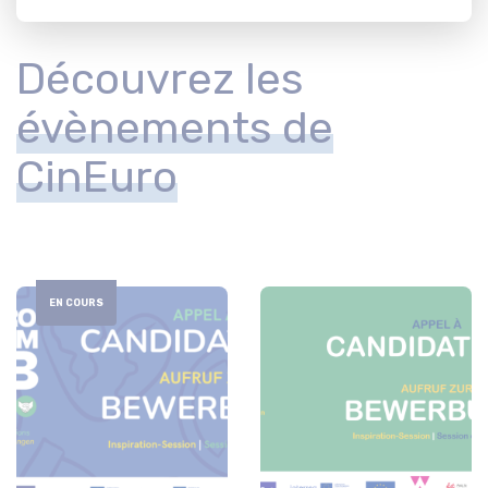
Découvrez les
évènements de
CinEuro
EN COURS