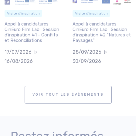
Visite d'inspiration
Visite d'inspiration
Appel à candidatures
Appel à candidatures
CinEuro Film Lab : Session
CinEuro Film Lab : Session
d’inspiration #1 - Conflits
d’inspiration #2 "Natures et
et Réconciliations
Paysages"
17/07/2026
28/09/2026
16/08/2026
30/09/2026
VOIR TOUT LES ÉVÈNEMENTS