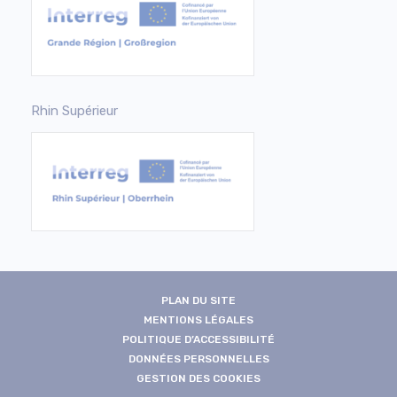
Rhin Supérieur
PLAN DU SITE
MENTIONS LÉGALES
POLITIQUE D’ACCESSIBILITÉ
DONNÉES PERSONNELLES
GESTION DES COOKIES