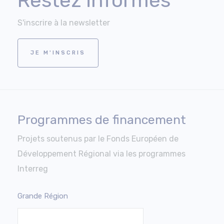
Restez informés
S'inscrire à la newsletter
JE M'INSCRIS
Programmes de financement
Projets soutenus par le Fonds Européen de
Développement Régional via les programmes
Interreg
Grande Région