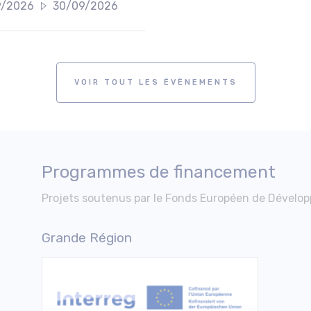
9/2026
30/09/2026
VOIR TOUT LES ÉVÈNEMENTS
Programmes de financement
Projets soutenus par le Fonds Européen de Dévelop
Grande Région