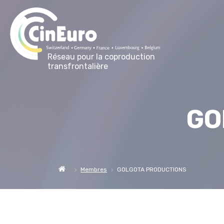
Réseau pour la coproduction
transfrontalière
GO
Membres
GOLGOTA PRODUCTIONS