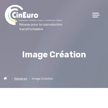
Réseau pour la coproduction
transfrontalière
Image Création
Membres
Image Création