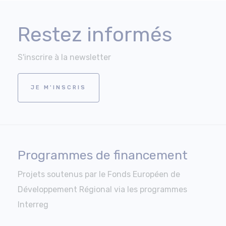
Restez informés
S'inscrire à la newsletter
JE M'INSCRIS
Programmes de financement
Projets soutenus par le Fonds Européen de
Développement Régional via les programmes
Interreg