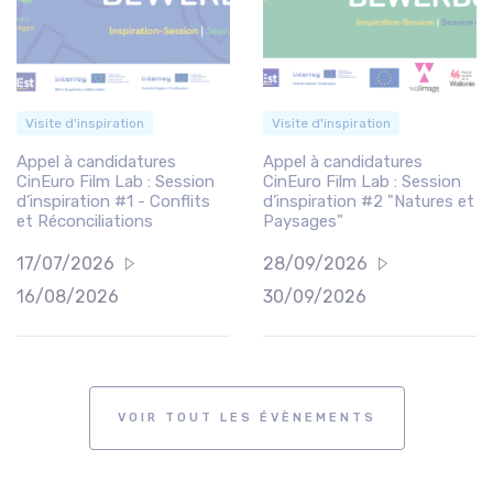
Visite d'inspiration
Visite d'inspiration
Appel à candidatures
Appel à candidatures
CinEuro Film Lab : Session
CinEuro Film Lab : Session
d’inspiration #1 - Conflits
d’inspiration #2 "Natures et
et Réconciliations
Paysages"
17/07/2026
28/09/2026
16/08/2026
30/09/2026
VOIR TOUT LES ÉVÈNEMENTS