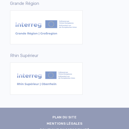
Grande Région
Rhin Supérieur
PLAN DU SITE
MENTIONS LÉGALES