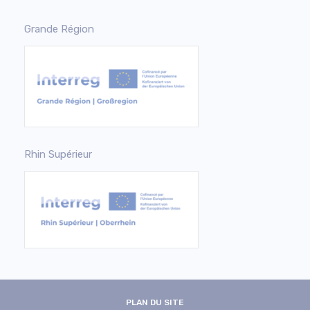
Grande Région
Rhin Supérieur
PLAN DU SITE