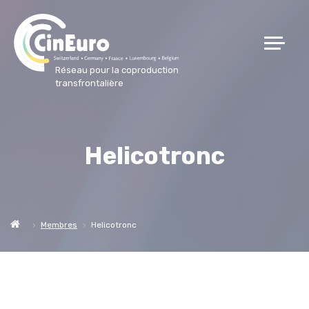
Réseau pour la coproduction
transfrontalière
Helicotronc
Membres
Helicotronc