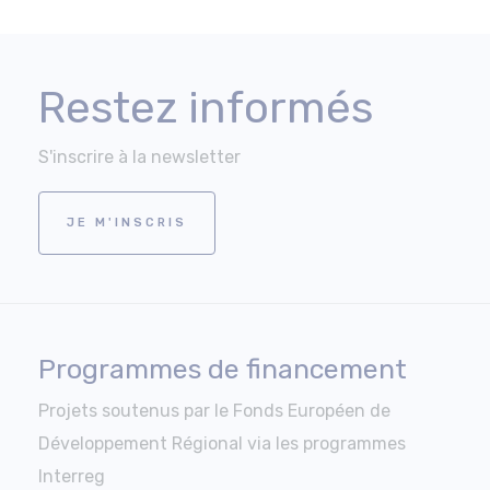
Restez informés
S'inscrire à la newsletter
JE M'INSCRIS
Programmes de financement
Projets soutenus par le Fonds Européen de
Développement Régional via les programmes
Interreg