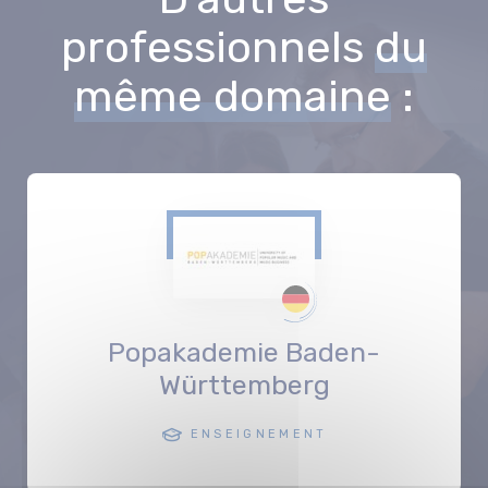
professionnels
du
même domaine
:
Popakademie Baden-
Württemberg
ENSEIGNEMENT