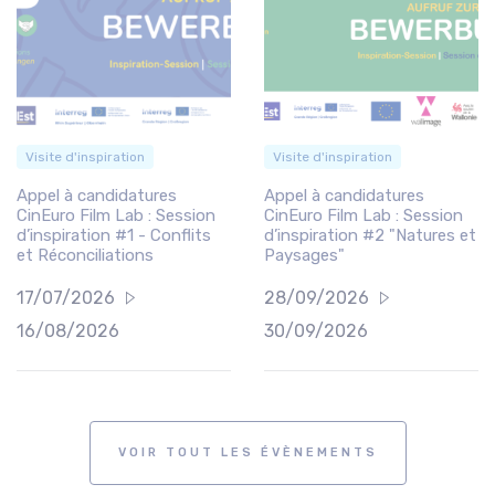
Visite d'inspiration
Visite d'inspiration
Appel à candidatures
Appel à candidatures
CinEuro Film Lab : Session
CinEuro Film Lab : Session
d’inspiration #1 - Conflits
d’inspiration #2 "Natures et
et Réconciliations
Paysages"
17/07/2026
28/09/2026
16/08/2026
30/09/2026
VOIR TOUT LES ÉVÈNEMENTS