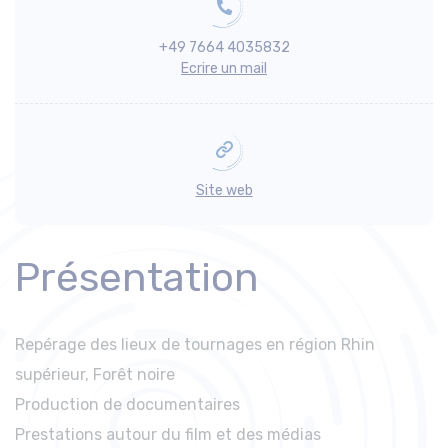
+49 7664 4035832
Ecrire un mail
Site web
Présentation
Repérage des lieux de tournages en région Rhin
supérieur, Forêt noire
Production de documentaires
Prestations autour du film et des médias