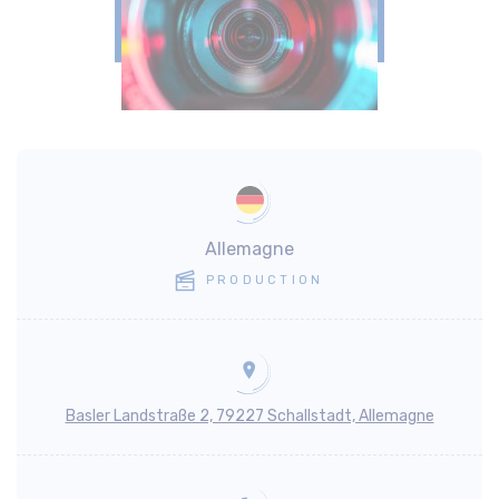
Allemagne
PRODUCTION
Basler Landstraße 2, 79227 Schallstadt, Allemagne