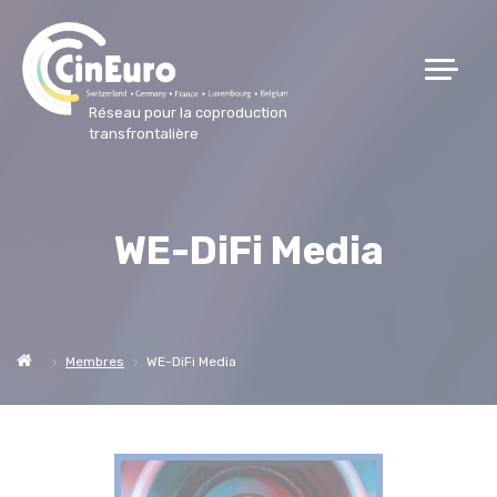
Réseau pour la coproduction
transfrontalière
WE-DiFi Media
Membres
WE-DiFi Media