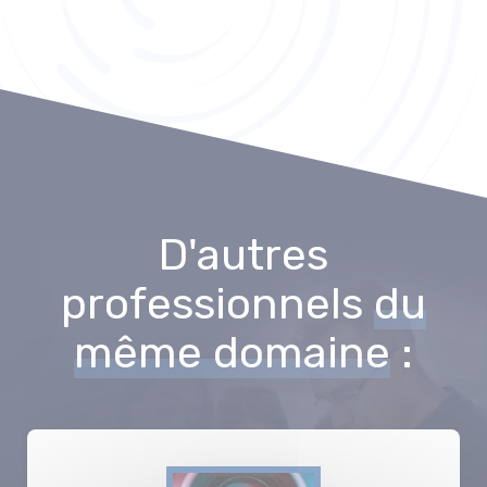
D'autres
professionnels
du
même domaine
: