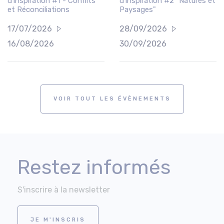
d’inspiration #1 - Conflits
d’inspiration #2 "Natures et
et Réconciliations
Paysages"
17/07/2026
28/09/2026
16/08/2026
30/09/2026
VOIR TOUT LES ÉVÈNEMENTS
Restez informés
S'inscrire à la newsletter
JE M'INSCRIS