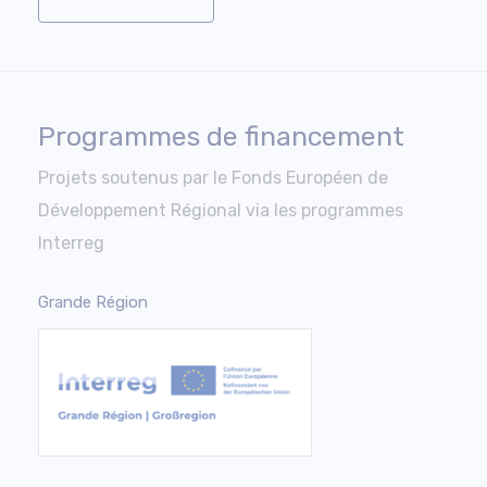
Programmes de financement
Projets soutenus par le Fonds Européen de
Développement Régional via les programmes
Interreg
Grande Région