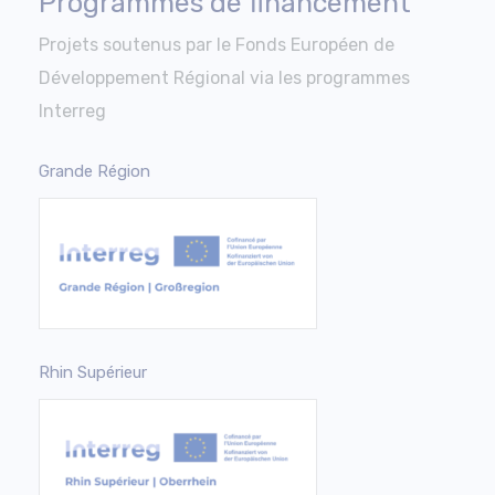
Programmes de financement
Projets soutenus par le Fonds Européen de
Développement Régional via les programmes
Interreg
Grande Région
Rhin Supérieur