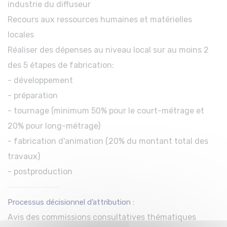
industrie du diffuseur
Recours aux ressources humaines et matérielles
locales
Réaliser des dépenses au niveau local sur au moins 2
des 5 étapes de fabrication:
- développement
- préparation
- tournage (minimum 50% pour le court-métrage et
20% pour long-métrage)
- fabrication d'animation (20% du montant total des
travaux)
- postproduction
Processus décisionnel d’attribution :
Avis des commissions consultatives thématiques