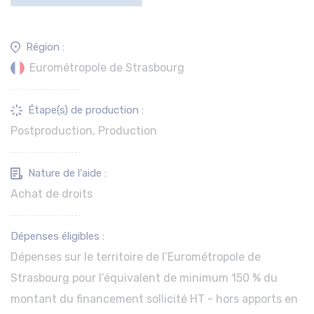
Région :
Eurométropole de Strasbourg
Étape(s) de production :
Postproduction, Production
Nature de l'aide :
Achat de droits
Dépenses éligibles :
Dépenses sur le territoire de l’Eurométropole de
Strasbourg pour l’équivalent de minimum 150 % du
montant du financement sollicité HT - hors apports en