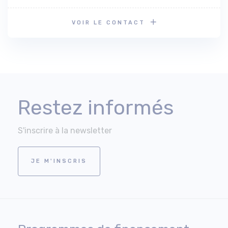
VOIR LE CONTACT
Restez informés
S'inscrire à la newsletter
JE M'INSCRIS