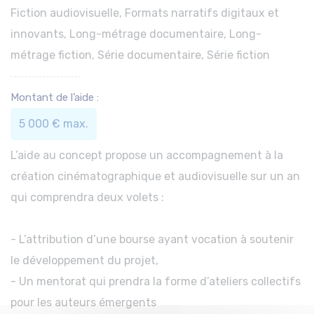
Fiction audiovisuelle, Formats narratifs digitaux et
innovants, Long-métrage documentaire, Long-
métrage fiction, Série documentaire, Série fiction
Montant de l’aide :
5 000 € max.
L’aide au concept propose un accompagnement à la
création cinématographique et audiovisuelle sur un an
qui comprendra deux volets :
- L’attribution d’une bourse ayant vocation à soutenir
le développement du projet,
- Un mentorat qui prendra la forme d’ateliers collectifs
pour les auteurs émergents