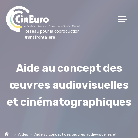
Réseau pour la coproduction
transfrontalière
Aide au concept des
œuvres audiovisuelles
et cinématographiques
Aides
Aide au concept des œuvres audiovisuelles et