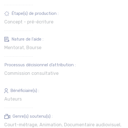
Étape(s) de production :
Concept - pré-écriture
Nature de l'aide :
Mentorat, Bourse
Processus décisionnel d’attribution :
Commission consultative
Bénéficiaire(s) :
Auteurs
Genre(s) soutenu(s) :
Court-métrage, Animation, Documentaire audiovisuel,