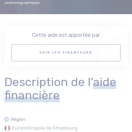
cinématographiques
Cette aide est apportée par
VOIR LES FINANCEURS
Description de l'
aide
financière
Région :
Eurométropole de Strasbourg