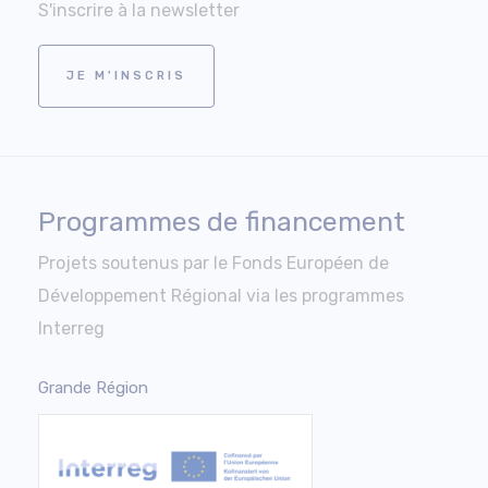
S'inscrire à la newsletter
JE M'INSCRIS
Programmes de financement
Projets soutenus par le Fonds Européen de
Développement Régional via les programmes
Interreg
Grande Région