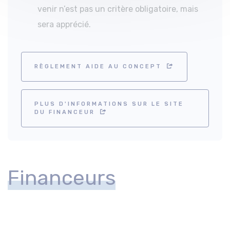
venir n’est pas un critère obligatoire, mais
sera apprécié.
RÈGLEMENT AIDE AU CONCEPT
PLUS D'INFORMATIONS SUR LE SITE
DU FINANCEUR
Financeurs