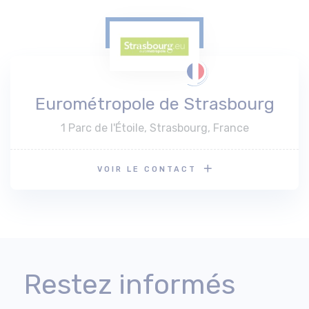
Eurométropole de Strasbourg
1 Parc de l'Étoile, Strasbourg, France
VOIR LE CONTACT
Restez informés