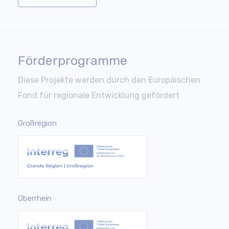
Förderprogramme
Diese Projekte werden durch den Europäischen
Fond für regionale Entwicklung gefördert
Großregion
Oberrhein