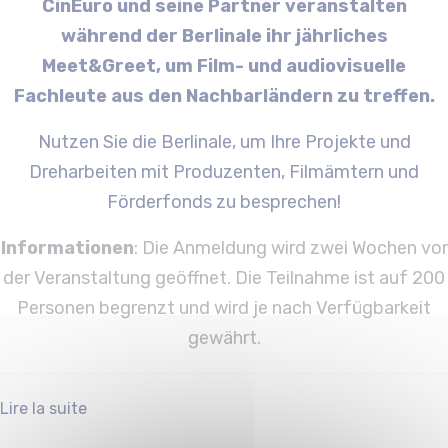
CinEuro und seine Partner veranstalten
während der Berlinale ihr jährliches
Meet&Greet, um Film- und audiovisuelle
Fachleute aus den Nachbarländern zu treffen.
Nutzen Sie die Berlinale, um Ihre Projekte und
Dreharbeiten mit Produzenten, Filmämtern und
Förderfonds zu besprechen!
Informationen
: Die Anmeldung wird zwei Wochen vor
der Veranstaltung geöffnet. Die Teilnahme ist auf 200
Personen begrenzt und wird je nach Verfügbarkeit
gewährt.
Lire la suite