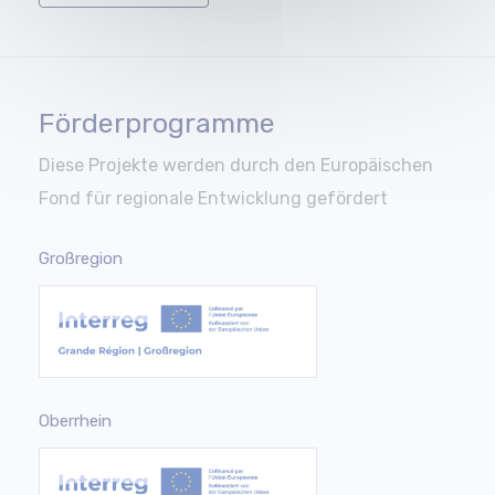
Förderprogramme
Diese Projekte werden durch den Europäischen
Fond für regionale Entwicklung gefördert
Großregion
Oberrhein