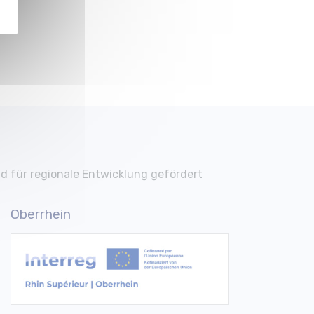
d für regionale Entwicklung gefördert
Oberrhein