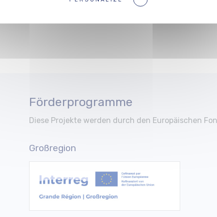
Förderprogramme
Diese Projekte werden durch den Europäischen Fon
Großregion