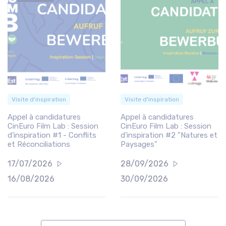
Visite d'inspiration
Visite d'inspiration
Appel à candidatures
Appel à candidatures
CinEuro Film Lab : Session
CinEuro Film Lab : Session
d’inspiration #1 - Conflits
d’inspiration #2 "Natures et
et Réconciliations
Paysages"
17/07/2026
28/09/2026
16/08/2026
30/09/2026