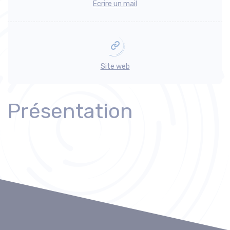
Ecrire un mail
Site web
Présentation