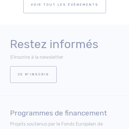
VOIR TOUT LES ÉVÈNEMENTS
Restez informés
S'inscrire à la newsletter
JE M'INSCRIS
Programmes de financement
Projets soutenus par le Fonds Européen de