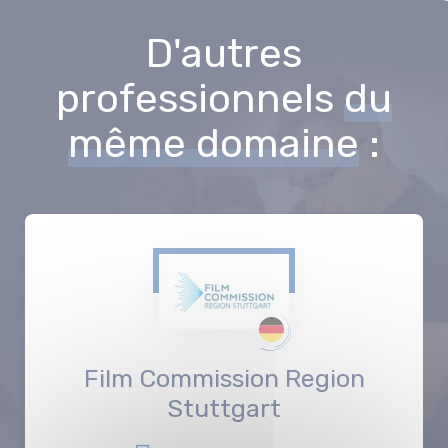
D'autres
professionnels
du
même domaine
:
Film Commission Region
Stuttgart