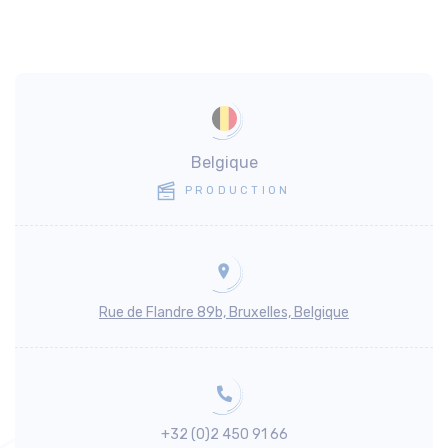
Belgique
PRODUCTION
Rue de Flandre 89b, Bruxelles, Belgique
+32 (0)2 450 91 66