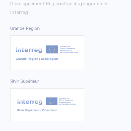
Développement Régional via les programmes
Interreg
Grande Région
Rhin Supérieur