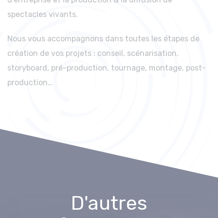
spectacles vivants.
Nous vous accompagnons dans toutes les étapes de
création de vos projets : conseil, scénarisation,
storyboard, pré-production, tournage, montage, post-
production…
D'autres