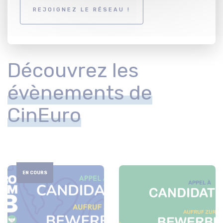
REJOIGNEZ LE RÉSEAU !
Découvrez les
évènements de
CinEuro
EN COURS