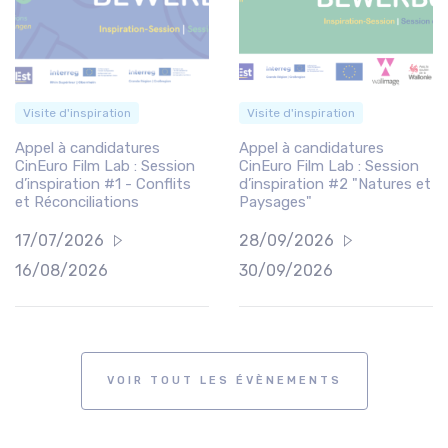
Visite d'inspiration
Visite d'inspiration
Appel à candidatures
Appel à candidatures
CinEuro Film Lab : Session
CinEuro Film Lab : Session
d’inspiration #1 - Conflits
d’inspiration #2 "Natures et
et Réconciliations
Paysages"
17/07/2026
28/09/2026
16/08/2026
30/09/2026
VOIR TOUT LES ÉVÈNEMENTS