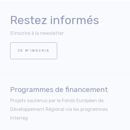
Restez informés
S'inscrire à la newsletter
JE M'INSCRIS
Programmes de financement
Projets soutenus par le Fonds Européen de
Développement Régional via les programmes
Interreg