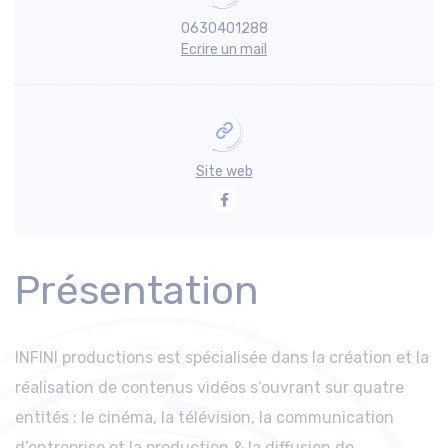
0630401288
Ecrire un mail
Site web
Facebook
Présentation
INFINI productions est spécialisée dans la création et la
réalisation de contenus vidéos s’ouvrant sur quatre
entités : le cinéma, la télévision, la communication
d’entreprise et la production & la diffusion de