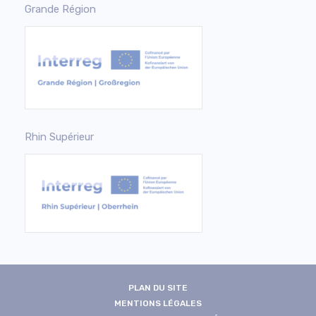
Grande Région
Rhin Supérieur
PLAN DU SITE
MENTIONS LÉGALES