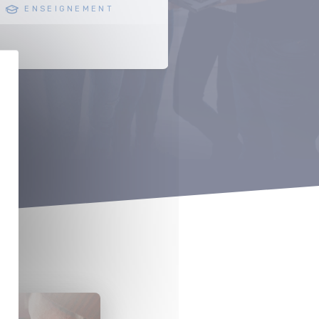
ENSEIGNEMENT
POST-PRODUC