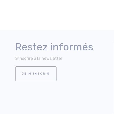
Restez informés
S'inscrire à la newsletter
JE M'INSCRIS