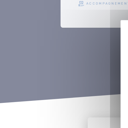
ACCOMPAGNEMEN
PRODUCTION