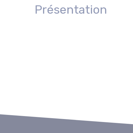
Présentation