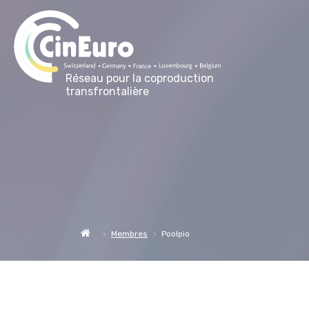
Réseau pour la coproduction
transfrontalière
Membres
Poolpio