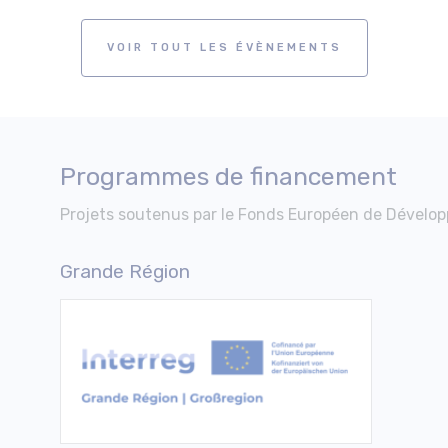
VOIR TOUT LES ÉVÈNEMENTS
Programmes de financement
Projets soutenus par le Fonds Européen de Dévelop
Grande Région