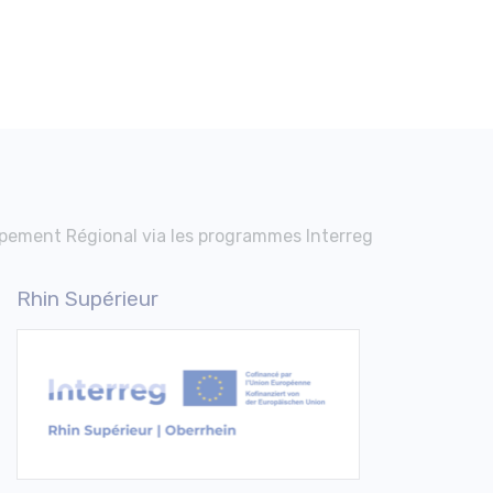
pement Régional via les programmes Interreg
Rhin Supérieur