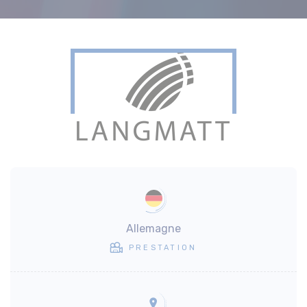
Allemagne
PRESTATION