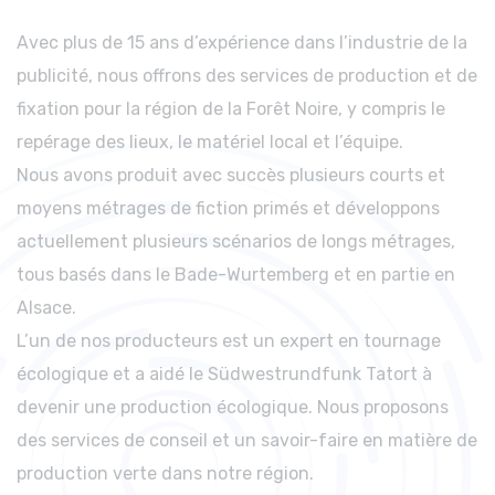
Avec plus de 15 ans d’expérience dans l’industrie de la
publicité, nous offrons des services de production et de
fixation pour la région de la Forêt Noire, y compris le
repérage des lieux, le matériel local et l’équipe.
Nous avons produit avec succès plusieurs courts et
moyens métrages de fiction primés et développons
actuellement plusieurs scénarios de longs métrages,
tous basés dans le Bade-Wurtemberg et en partie en
Alsace.
L’un de nos producteurs est un expert en tournage
écologique et a aidé le Südwestrundfunk Tatort à
devenir une production écologique. Nous proposons
des services de conseil et un savoir-faire en matière de
production verte dans notre région.