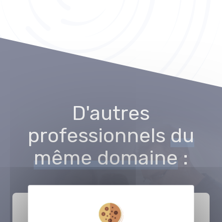
D'autres
professionnels
du
même domaine
: