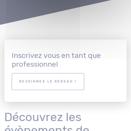
Inscrivez vous en tant que
professionnel
REJOIGNEZ LE RÉSEAU !
Découvrez les
évènements de