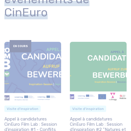
CinEuro
EN COURS
Visite d'inspiration
Visite d'inspiration
Appel à candidatures
Appel à candidatures
CinEuro Film Lab : Session
CinEuro Film Lab : Session
d’inspiration #1 - Conflits
d’inspiration #2 "Natures et