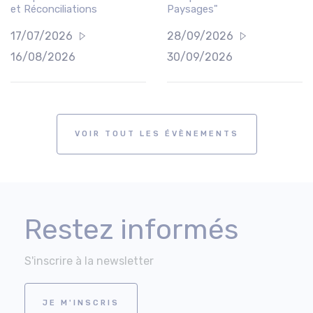
et Réconciliations
Paysages"
17/07/2026
28/09/2026
16/08/2026
30/09/2026
VOIR TOUT LES ÉVÈNEMENTS
Restez informés
S'inscrire à la newsletter
JE M'INSCRIS