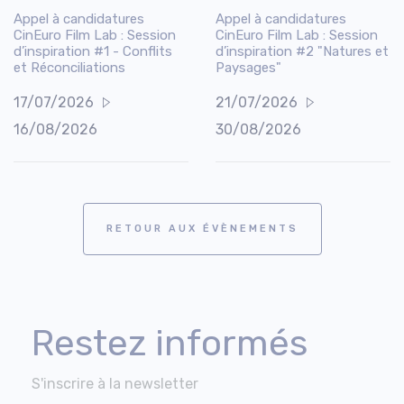
Appel à candidatures
Appel à candidatures
CinEuro Film Lab : Session
CinEuro Film Lab : Session
d’inspiration #1 - Conflits
d’inspiration #2 "Natures et
et Réconciliations
Paysages"
17/07/2026
21/07/2026
16/08/2026
30/08/2026
RETOUR AUX ÉVÈNEMENTS
Restez informés
S'inscrire à la newsletter