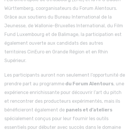
Württemberg, coorganisateurs du Forum Alentours.
Grâce aux soutiens du Bureau International de la
Jeunesse, de Wallonie-Bruxelles International, du Film
Fund Luxembourg et de Balimage, la participation est
également ouverte aux candidats des autres
territoires CinEuro en Grande Région et en Rhin
Supérieur.
Les participants auront non seulement l’opportunité de
prendre part au programme
du Forum Alentours
, une
expérience enrichissante pour découvrir l’art du pitch
et rencontrer des producteurs expérimentés, mais ils
bénéficieront également de
panels et d’ateliers
spécialement conçus pour leur fournir les outils
essentiels pour débuter avec succès dans le domaine