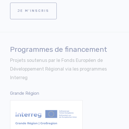
JE M'INSCRIS
Programmes de financement
Projets soutenus par le Fonds Européen de
Développement Régional via les programmes
Interreg
Grande Région