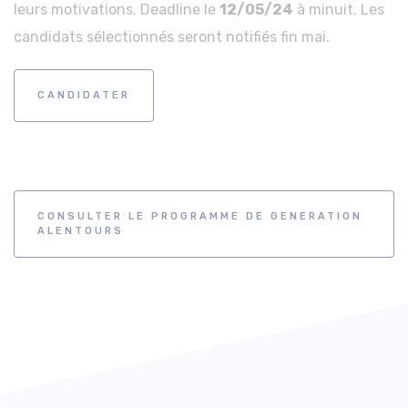
leurs motivations. Deadline le
12/05/24
à minuit. Les
candidats sélectionnés seront notifiés fin mai.
CANDIDATER
CONSULTER LE PROGRAMME DE GENERATION
ALENTOURS