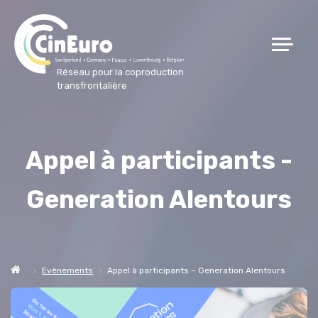
Réseau pour la coproduction
transfrontalière
Appel à participants -
Generation Alentours
Evènements
Appel à participants – Generation Alentours