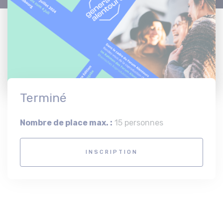
Terminé
Nombre de place max. :
15 personnes
INSCRIPTION