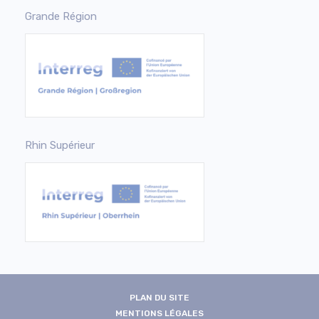
Grande Région
Rhin Supérieur
PLAN DU SITE
MENTIONS LÉGALES