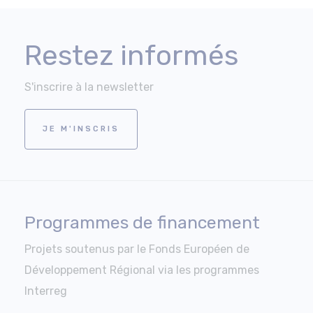
Restez informés
S'inscrire à la newsletter
JE M'INSCRIS
Programmes de financement
Projets soutenus par le Fonds Européen de
Développement Régional via les programmes
Interreg