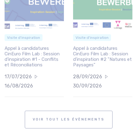
Visite d'inspiration
Visite d'inspiration
Appel à candidatures
Appel à candidatures
CinEuro Film Lab : Session
CinEuro Film Lab : Session
d’inspiration #1 - Conflits
d’inspiration #2 "Natures et
et Réconciliations
Paysages"
17/07/2026
28/09/2026
16/08/2026
30/09/2026
VOIR TOUT LES ÉVÈNEMENTS