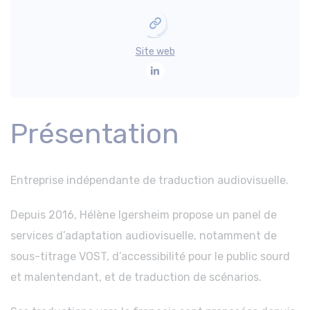
Site web
LinkedIn
Présentation
Entreprise indépendante de traduction audiovisuelle.
Depuis 2016, Hélène Igersheim propose un panel de
services d’adaptation audiovisuelle, notamment de
sous-titrage VOST, d’accessibilité pour le public sourd
et malentendant, et de traduction de scénarios.