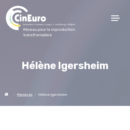
Réseau pour la coproduction
transfrontalière
Hélène Igersheim
Membres
Hélène Igersheim