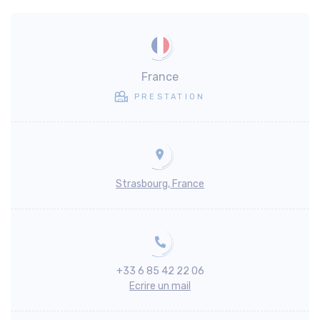
France
PRESTATION
Strasbourg, France
+33 6 85 42 22 06
Ecrire un mail