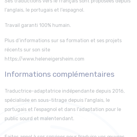
Ses traductions vers le français sont proposées depuis
l’anglais, le portugais et l’espagnol.
Travail garanti 100% humain.
Plus d’informations sur sa formation et ses projets
récents sur son site
https://www.heleneigersheim.com
Informations complémentaires
Traductrice-adaptatrice indépendante depuis 2016,
spécialisée en sous-titrage depuis l'anglais, le
portugais et l'espagnol et dans l'adaptation pour le
public sourd et malentendant.
Faites appel à ses services pour traduire vos œuvres