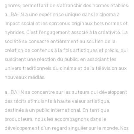
genres, permettant de s’affranchir des normes établies.
a_BAHN a une expérience unique dans le cinéma à
impact social et les contenus originaux hors normes et
hybrides. C’est l’engagement associé à la créativité. La
société se consacre entièrement au soutien de la
création de contenus à la fois artistiques et précis, qui
suscitent une réaction du public, en associant les
univers traditionnels du cinéma et de la télévision aux
nouveaux médias.
a_BAHN se concentre sur les auteurs qui développent
des récits stimulants à haute valeur artistique,
destinés à un public international. En tant que
producteurs, nous les accompagnons dans le
développement d’un regard singulier sur le monde. Nos