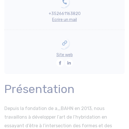
+352661163820
Ecrire un mail
Site web
Facebook
LinkedIn
Présentation
Depuis la fondation de a_BAHN en 2013, nous
travaillons à développer l’art de l’hybridation en
essayant d’être à l’intersection des formes et des