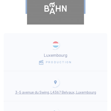
Luxembourg
PRODUCTION
3-5 avenue du Swing, L4367 Belvaux, Luxembourg