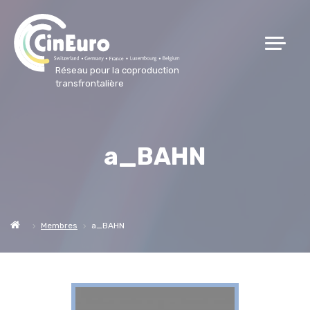
Réseau pour la coproduction
transfrontalière
a_BAHN
Membres
a_BAHN