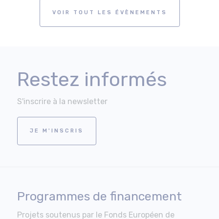
VOIR TOUT LES ÉVÈNEMENTS
Restez informés
S'inscrire à la newsletter
JE M'INSCRIS
Programmes de financement
Projets soutenus par le Fonds Européen de