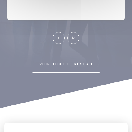
Précédent
Suivant
VOIR TOUT LE RÉSEAU