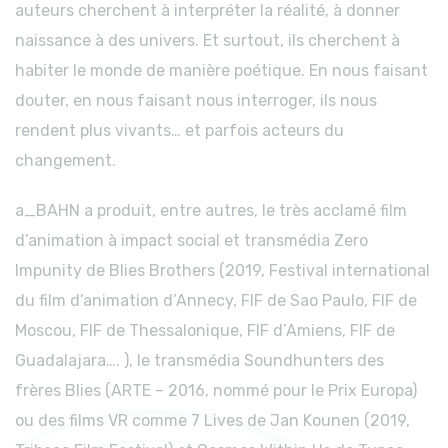
auteurs cherchent à interpréter la réalité, à donner
naissance à des univers. Et surtout, ils cherchent à
habiter le monde de manière poétique. En nous faisant
douter, en nous faisant nous interroger, ils nous
rendent plus vivants… et parfois acteurs du
changement.
a_BAHN a produit, entre autres, le très acclamé film
d’animation à impact social et transmédia Zero
Impunity de Blies Brothers (2019, Festival international
du film d’animation d’Annecy, FIF de Sao Paulo, FIF de
Moscou, FIF de Thessalonique, FIF d’Amiens, FIF de
Guadalajara…. ), le transmédia Soundhunters des
frères Blies (ARTE – 2016, nommé pour le Prix Europa)
ou des films VR comme 7 Lives de Jan Kounen (2019,