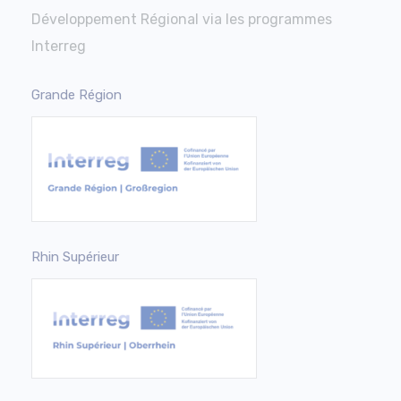
Développement Régional via les programmes
Interreg
Grande Région
Rhin Supérieur