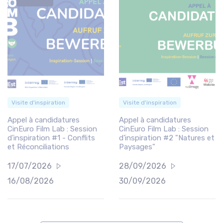
Visite d'inspiration
Visite d'inspiration
Appel à candidatures
Appel à candidatures
CinEuro Film Lab : Session
CinEuro Film Lab : Session
d’inspiration #1 - Conflits
d’inspiration #2 "Natures et
et Réconciliations
Paysages"
17/07/2026
28/09/2026
16/08/2026
30/09/2026