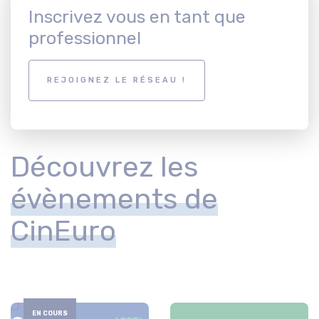
Inscrivez vous en tant que
professionnel
REJOIGNEZ LE RÉSEAU !
Découvrez les
évènements de
CinEuro
EN COURS