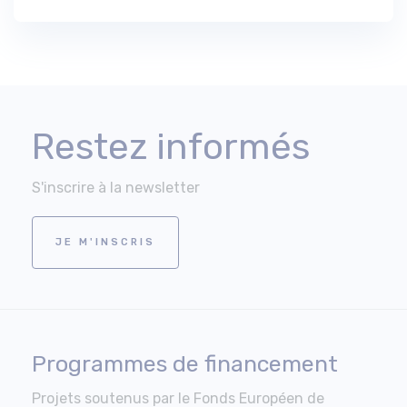
Restez informés
S'inscrire à la newsletter
JE M'INSCRIS
Programmes de financement
Projets soutenus par le Fonds Européen de