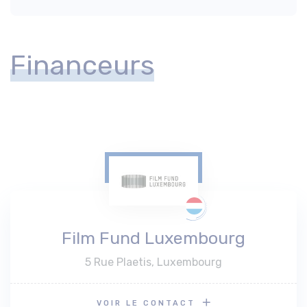
Financeurs
Film Fund Luxembourg
5 Rue Plaetis, Luxembourg
VOIR LE CONTACT