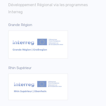
Développement Régional via les programmes
Interreg
Grande Région
Rhin Supérieur