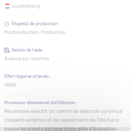
Luxembourg
Étape(s) de production :
Postproduction, Production
Nature de l'aide :
Avance sur recettes
Effet régional attendu :
100%
Processus décisionnel d’attribution :
Mécanisme sélectif. Un comité de sélection constitué
d'experts externes et de repésentants du Film Fund
évalue les projets sur base d'une grille d'évaluation