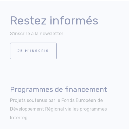
Restez informés
S'inscrire à la newsletter
JE M'INSCRIS
Programmes de financement
Projets soutenus par le Fonds Européen de
Développement Régional via les programmes
Interreg