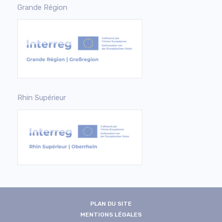
Grande Région
Rhin Supérieur
PLAN DU SITE
MENTIONS LÉGALES