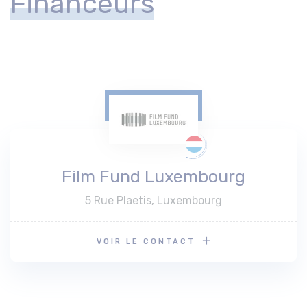
Financeurs
Film Fund Luxembourg
5 Rue Plaetis, Luxembourg
VOIR LE CONTACT