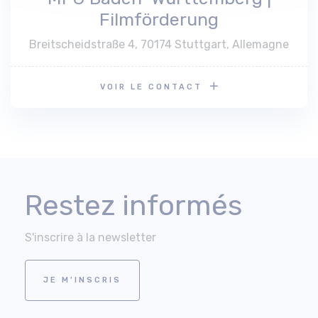
Filmförderung
Breitscheidstraße 4, 70174 Stuttgart, Allemagne
VOIR LE CONTACT
Restez informés
S'inscrire à la newsletter
JE M'INSCRIS