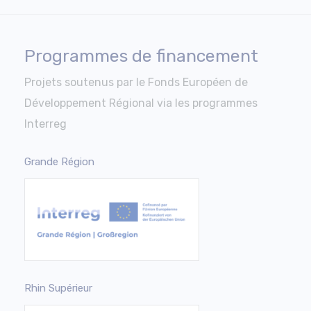
Programmes de financement
Projets soutenus par le Fonds Européen de
Développement Régional via les programmes
Interreg
Grande Région
Rhin Supérieur