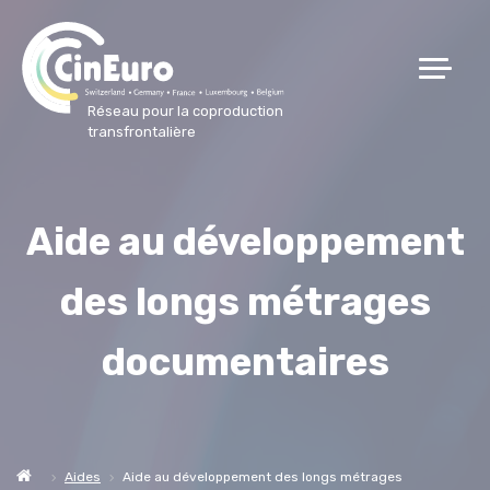
Réseau pour la coproduction
transfrontalière
Aide au développement
des longs métrages
documentaires
Aides
Aide au développement des longs métrages