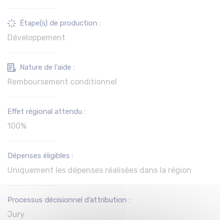
Étape(s) de production :
Développement
Nature de l'aide :
Remboursement conditionnel
Effet régional attendu :
100%
Dépenses éligibles :
Uniquement les dépenses réalisées dans la région
Processus décisionnel d’attribution :
Jury