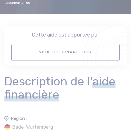
documentaires
Cette aide est apportée par
VOIR LES FINANCEURS
Description de l'
aide
financière
Région :
Bade-Wurtemberg