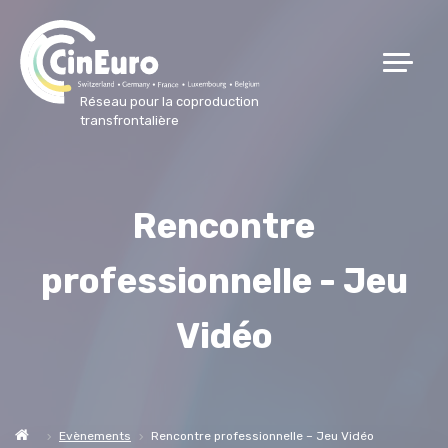
Réseau pour la coproduction
transfrontalière
Rencontre
professionnelle - Jeu
Vidéo
Evènements
Rencontre professionnelle – Jeu Vidéo