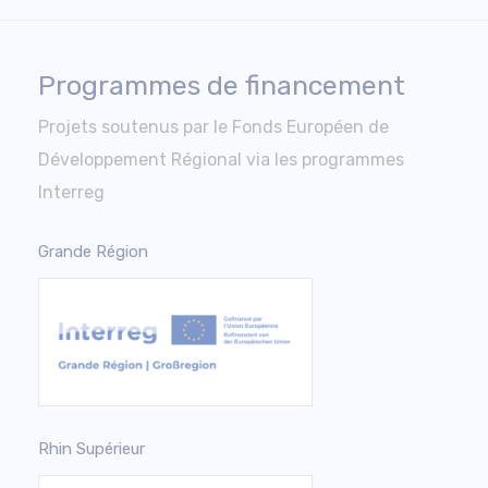
Programmes de financement
Projets soutenus par le Fonds Européen de
Développement Régional via les programmes
Interreg
Grande Région
Rhin Supérieur