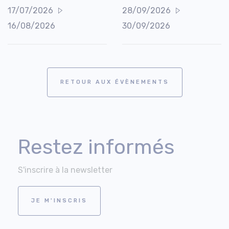
17/07/2026
28/09/2026
16/08/2026
30/09/2026
RETOUR AUX ÉVÈNEMENTS
Restez informés
S'inscrire à la newsletter
JE M'INSCRIS