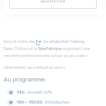
INSCRIPTION
Dans le cadre des
Co-production training
Days
, CinEuro et la
Spielfabrique
organisent une
rencontre professionnelle autour du jeu vidéo !
L’événement sera diffusé en direct.
Au programme:
14h
: Accueil café
15h – 15h30
: Introduction