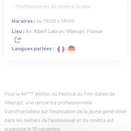
Professionnels du cinéma, écoles
Horaires :
de 11h00 à 13h00
Lieu :
Av. Albert Lebrun, Villerupt, France
Langues parlées :
ème
Pour la 44
édition du Festival du Film Italien de
Villerupt, une rencontre professionnelle
transfrontalière sur l’implication de la jeune génération
dans les métiers de l’audiovisuel et du cinéma est
organisée le 10 novembre.