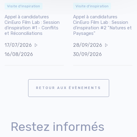
Visite d'inspiration
Visite d'inspiration
Appel à candidatures
Appel à candidatures
CinEuro Film Lab : Session
CinEuro Film Lab : Session
d’inspiration #1 - Conflits
d’inspiration #2 "Natures et
et Réconciliations
Paysages"
17/07/2026
28/09/2026
16/08/2026
30/09/2026
RETOUR AUX ÉVÈNEMENTS
Restez informés