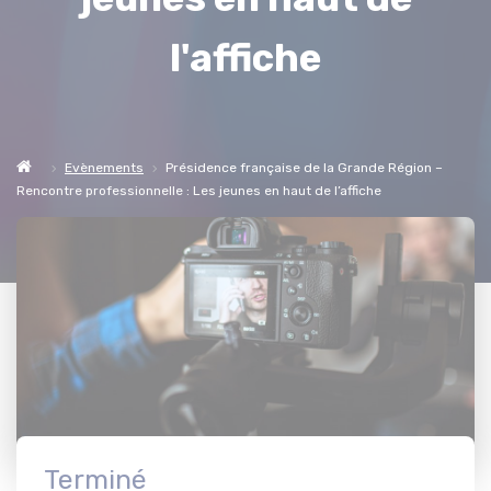
l'affiche
Evènements
Présidence française de la Grande Région –
Rencontre professionnelle : Les jeunes en haut de l’affiche
Terminé