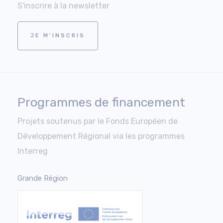
S'inscrire à la newsletter
JE M'INSCRIS
Programmes de financement
Projets soutenus par le Fonds Européen de
Développement Régional via les programmes
Interreg
Grande Région