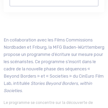
En collaboration avec les Films Commissions
Nordbaden et Friburg, la MFG Baden-Württemberg
propose un programme d’écriture sur mesure pour
les scénaristes. Ce programme s’inscrit dans le
cadre de la nouvelle phase des séquences «
Beyond Borders » et « Societies » du CinEuro Film
Lab, intitulée
Stories Beyond Borders, within
Societies
.
Le programme se concentre sur la découverte de