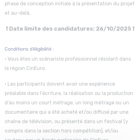
phase de conception initiale à la présentation du projet
et au-delà.
❗ Date limite des candidatures: 26/10/2025 ❗
Conditions d’éligibilité :
· Vous êtes un scénariste professionnel résidant dans
la région CinEuro.
· Les participants doivent avoir une expérience
préalable dans l’écriture, la réalisation ou la production
d’au moins un court métrage, un long métrage ou un
documentaire qui a été acheté et/ou diffusé par une
chaîne de télévision, ou présenté dans un festival (y
compris dans la section hors compétition), et/ou