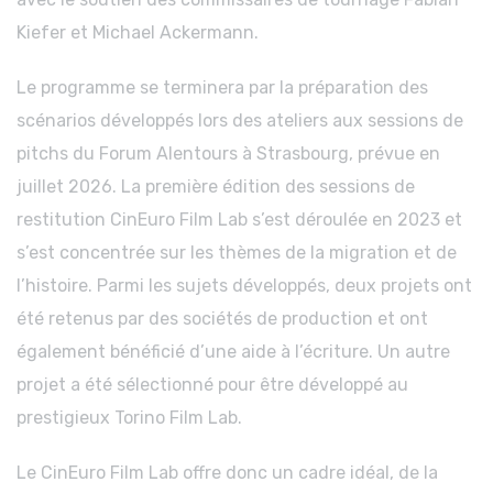
Kiefer et Michael Ackermann.
Le programme se terminera par la préparation des
scénarios développés lors des ateliers aux sessions de
pitchs du Forum Alentours à Strasbourg, prévue en
juillet 2026. La première édition des sessions de
restitution CinEuro Film Lab s’est déroulée en 2023 et
s’est concentrée sur les thèmes de la migration et de
l’histoire. Parmi les sujets développés, deux projets ont
été retenus par des sociétés de production et ont
également bénéficié d’une aide à l’écriture. Un autre
projet a été sélectionné pour être développé au
prestigieux Torino Film Lab.
Le CinEuro Film Lab offre donc un cadre idéal, de la