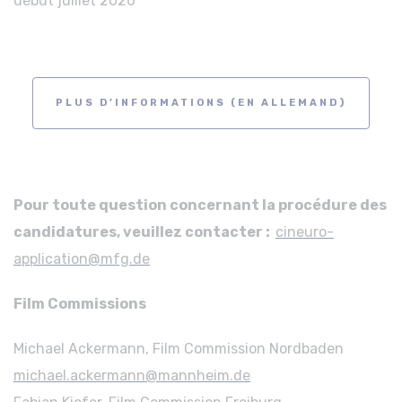
début juillet 2026
PLUS D’INFORMATIONS (EN ALLEMAND)
Pour toute question concernant la procédure des
candidatures, veuillez contacter :
cineuro-
application@mfg.de
Film Commissions
Michael Ackermann, Film Commission Nordbaden
michael.ackermann@mannheim.de