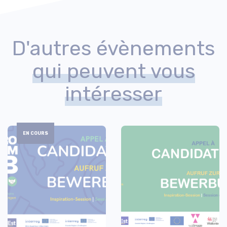
D'autres évènements
qui peuvent vous
intéresser
EN COURS