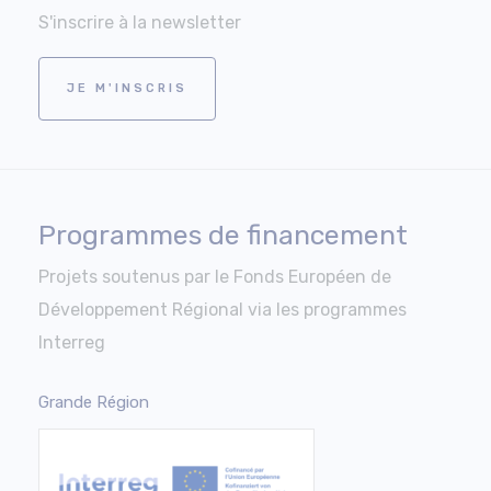
S'inscrire à la newsletter
JE M'INSCRIS
Programmes de financement
Projets soutenus par le Fonds Européen de
Développement Régional via les programmes
Interreg
Grande Région