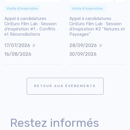
Visite d'inspiration
Visite d'inspiration
Appel à candidatures
Appel à candidatures
CinEuro Film Lab : Session
CinEuro Film Lab : Session
d’inspiration #1 - Conflits
d’inspiration #2 "Natures et
et Réconciliations
Paysages"
17/07/2026
28/09/2026
16/08/2026
30/09/2026
RETOUR AUX ÉVÈNEMENTS
Restez informés