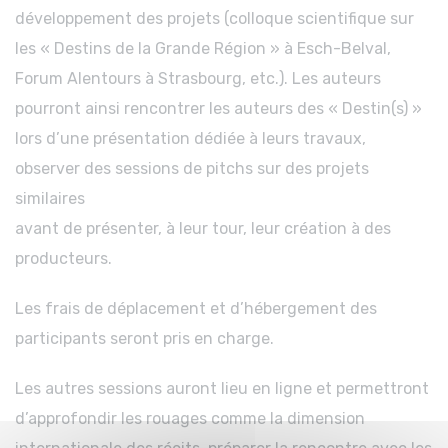
développement des projets (colloque scientifique sur
les « Destins de la Grande Région » à Esch-Belval,
Forum Alentours à Strasbourg, etc.). Les auteurs
pourront ainsi rencontrer les auteurs des « Destin(s) »
lors d’une présentation dédiée à leurs travaux,
observer des sessions de pitchs sur des projets
similaires
avant de présenter, à leur tour, leur création à des
producteurs.
Les frais de déplacement et d’hébergement des
participants seront pris en charge.
Les autres sessions auront lieu en ligne et permettront
d’approfondir les rouages comme la dimension