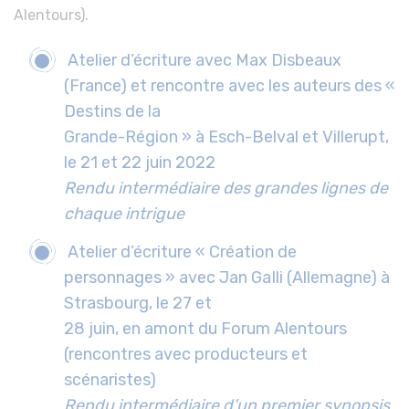
Alentours).
Atelier d’écriture avec Max Disbeaux
(France) et rencontre avec les auteurs des «
Destins de la
Grande-Région » à Esch-Belval et Villerupt,
le 21 et 22 juin 2022
Rendu intermédiaire des grandes lignes de
chaque intrigue
Atelier d’écriture « Création de
personnages » avec Jan GaIli (Allemagne) à
Strasbourg, le 27 et
28 juin, en amont du Forum Alentours
(rencontres avec producteurs et
scénaristes)
Rendu intermédiaire d’un premier synopsis