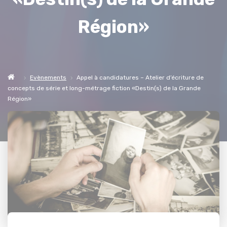
Région»
Evènements
Appel à candidatures – Atelier d’écriture de
concepts de série et long-métrage fiction «Destin(s) de la Grande
Région»