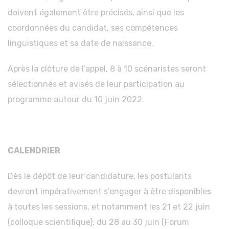
doivent également être précisés, ainsi que les
coordonnées du candidat, ses compétences
linguistiques et sa date de naissance.
Après la clôture de l’appel, 8 à 10 scénaristes seront
sélectionnés et avisés de leur participation au
programme autour du 10 juin 2022.
CALENDRIER
Dès le dépôt de leur candidature, les postulants
devront impérativement s’engager à être disponibles
à toutes les sessions, et notamment les 21 et 22 juin
(colloque scientifique), du 28 au 30 juin (Forum