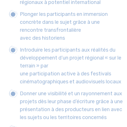
régionaux à potentiel international
Plonger les participants en immersion
concrète dans le sujet grâce à une
rencontre transfrontalière
avec des historiens
Introduire les participants aux réalités du
développement d’un projet régional « sur le
terrain » par
une participation active à des festivals
cinématographiques et audiovisuels locaux
Donner une visibilité et un rayonnement aux
projets dès leur phase d’écriture grâce à une
présentation à des producteurs en lien avec
les sujets ou les territoires concernés