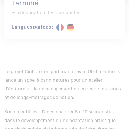
Terminé
à destination des scénaristes
Langues parlées :
Le projet CinEuro, en partenariat avec Obella Editions,
lance un appel à candidatures pour un atelier
d’écriture et de développement de concepts de séries
et de longs-métrages de fiction.
Son objectif est d’accompagner 8 à 10 scénaristes
dans le développement d’une adaptation artistique