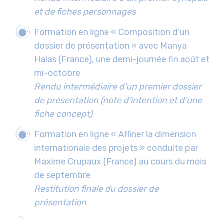
et de fiches personnages
Formation en ligne « Composition d’un
dossier de présentation » avec Manya
Halas (France), une demi-journée fin août et
mi-octobre
Rendu intermédiaire d’un premier dossier
de présentation (note d’intention et d’une
fiche concept)
Formation en ligne « Affiner la dimension
internationale des projets » conduite par
Maxime Crupaux (France) au cours du mois
de septembre
Restitution finale du dossier de
présentation