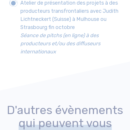
Atelier de présentation des projets à des
producteurs transfrontaliers avec Judith
Lichtneckert (Suisse) à Mulhouse ou
Strasbourg fin octobre
Séance de pitchs (en ligne) à des
producteurs et/ou des diffuseurs
internationaux
D'autres évènements
qui peuvent vous