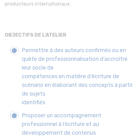
producteurs internationaux.
OBJECTIFS DE L’ATELIER
Permettre à des auteurs confirmés ou en
quête de professionnalisation d’accroître
leur socle de
compétences en matière d’écriture de
scénario en élaborant des concepts à partir
de sujets
identifiés
Proposer un accompagnement
professionnel à l’écriture et au
développement de contenus