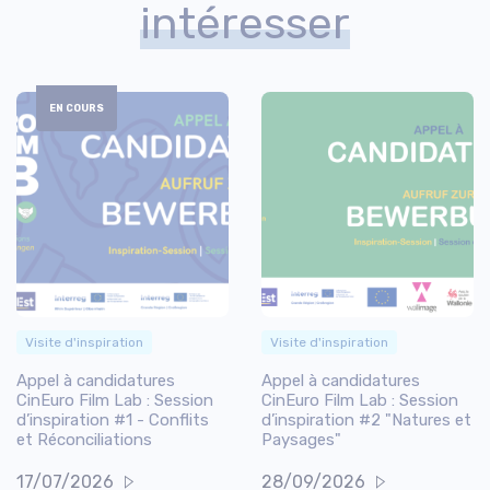
intéresser
EN COURS
Visite d'inspiration
Visite d'inspiration
Appel à candidatures
Appel à candidatures
CinEuro Film Lab : Session
CinEuro Film Lab : Session
d’inspiration #1 - Conflits
d’inspiration #2 "Natures et
et Réconciliations
Paysages"
17/07/2026
28/09/2026