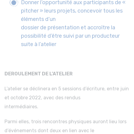
Donner l’opportunité aux participants de «
pitcher » leurs projets, concevoir tous les
éléments d’un
dossier de présentation et accroître la
possibilité d’être suivi par un producteur
suite à l’atelier
DEROULEMENT DE L’ATELIER
L’atelier se déclinera en 5 sessions d’écriture, entre juin
et octobre 2022, avec des rendus
intermédiaires.
Parmi elles, trois rencontres physiques auront lieu lors
d’événements dont deux en lien avec le