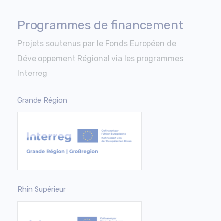
Programmes de financement
Projets soutenus par le Fonds Européen de
Développement Régional via les programmes
Interreg
Grande Région
Rhin Supérieur