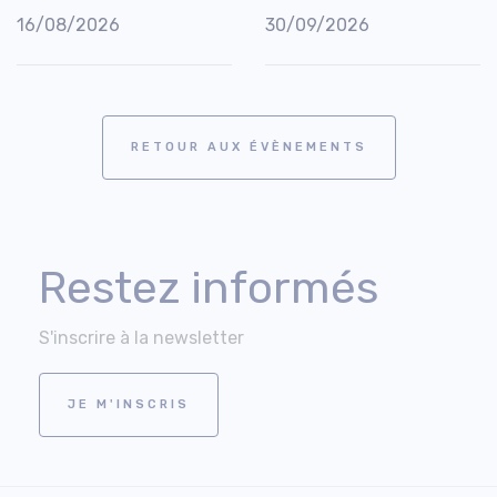
16/08/2026
30/09/2026
RETOUR AUX ÉVÈNEMENTS
Restez informés
S'inscrire à la newsletter
JE M'INSCRIS