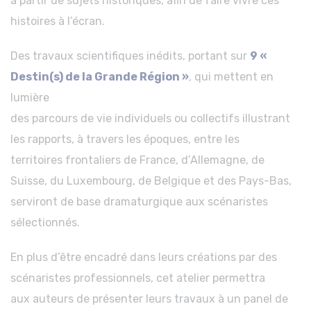
à partir de sujets historiques, afin de faire vivre ces
histoires à l’écran.
Des travaux scientifiques inédits, portant sur
9 «
Destin(s) de la Grande Région »
, qui mettent en
lumière
des parcours de vie individuels ou collectifs illustrant
les rapports, à travers les époques, entre les
territoires frontaliers de France, d’Allemagne, de
Suisse, du Luxembourg, de Belgique et des Pays-Bas,
serviront de base dramaturgique aux scénaristes
sélectionnés.
En plus d’être encadré dans leurs créations par des
scénaristes professionnels, cet atelier permettra
aux auteurs de présenter leurs travaux à un panel de