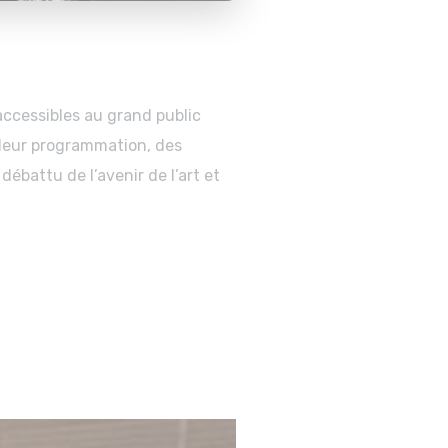
 accessibles au grand public
 leur programmation, des
débattu de l’avenir de l’art et