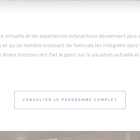
té virtuelle et les expériences interactives deviennent plus
 et qu’un nombre croissant de festivals les intègrent dans
divers horizons ont fait le point sur la situation actuelle et 
CONSULTER LE PROGRAMME COMPLET