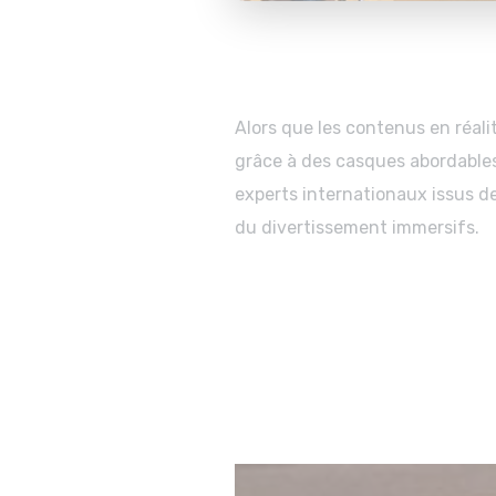
Alors que les contenus en réali
grâce à des casques abordables
experts internationaux issus de 
du divertissement immersifs.