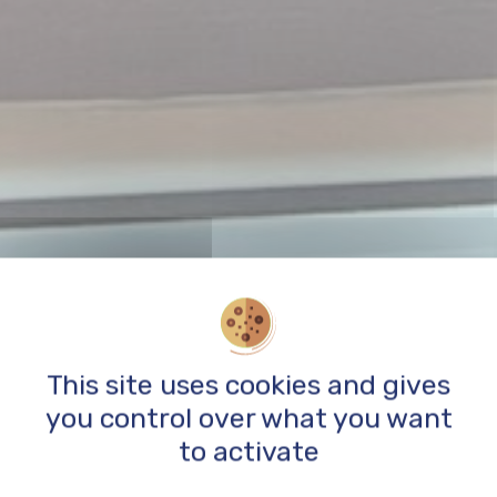
This site uses cookies and gives
you control over what you want
to activate