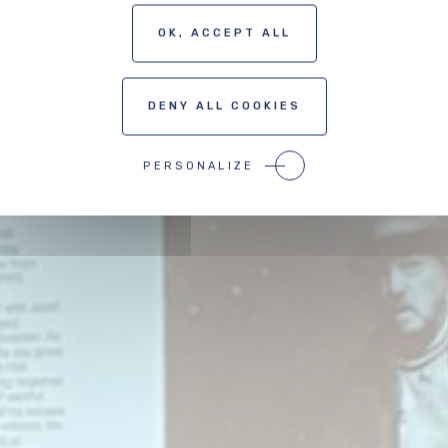
OK, ACCEPT ALL
DENY ALL COOKIES
PERSONALIZE