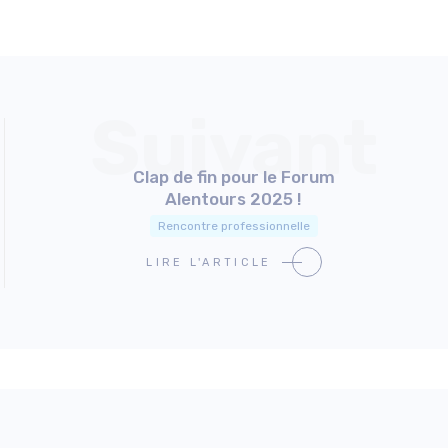
Suivant
Clap de fin pour le Forum
Alentours 2025 !
Rencontre professionnelle
LIRE L'ARTICLE